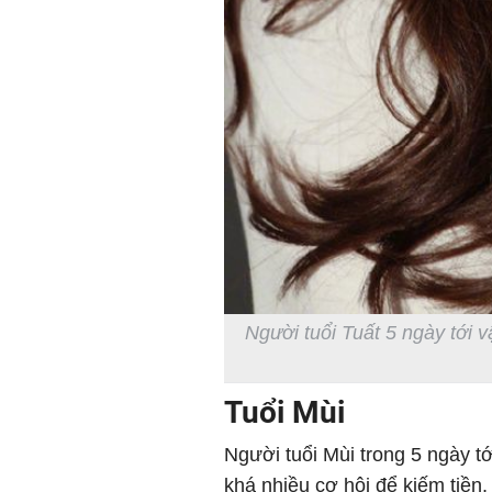
Người tuổi Tuất 5 ngày tới 
Tuổi Mùi
Người tuổi Mùi trong 5 ngày tớ
khá nhiều cơ hội để kiếm tiền,