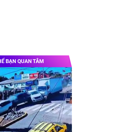
HỂ BẠN QUAN TÂM