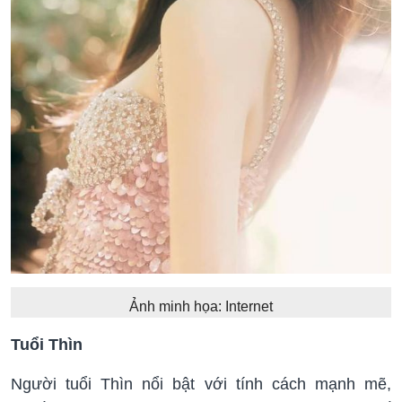
Ảnh minh họa: Internet
Tuổi Thìn
Người tuổi Thìn nổi bật với tính cách mạnh mẽ,