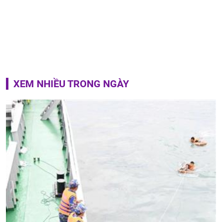
XEM NHIỀU TRONG NGÀY