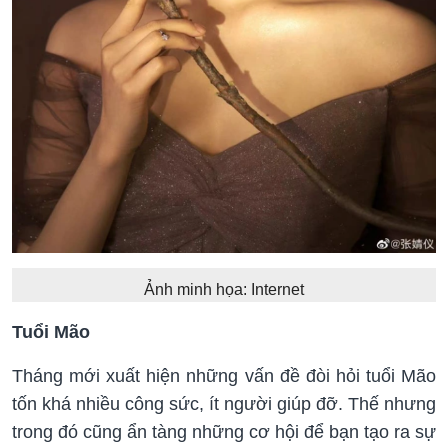
Ảnh minh họa: Internet
Tuổi Mão
Tháng mới xuất hiện những vấn đề đòi hỏi tuổi Mão
tốn khá nhiều công sức, ít người giúp đỡ. Thế nhưng
trong đó cũng ẩn tàng những cơ hội để bạn tạo ra sự