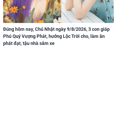
Đúng hôm nay, Chủ Nhật ngày 9/8/2026, 3 con giáp
Phú Quý Vượng Phát, hưởng Lộc Trời cho, làm ăn
phát đạt, tậu nhà sắm xe