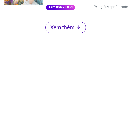
9 giờ 50 phút trước
Tâm linh - Tử vi
Xem thêm