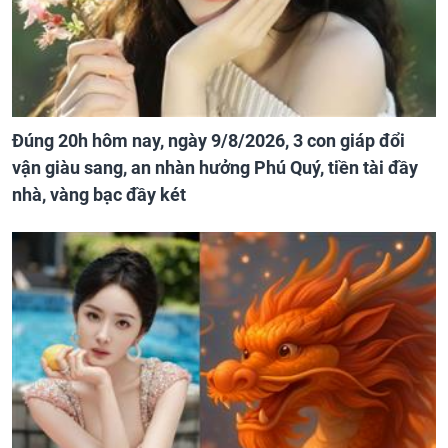
Đúng 20h hôm nay, ngày 9/8/2026, 3 con giáp đổi
vận giàu sang, an nhàn hưởng Phú Quý, tiền tài đầy
nhà, vàng bạc đầy két