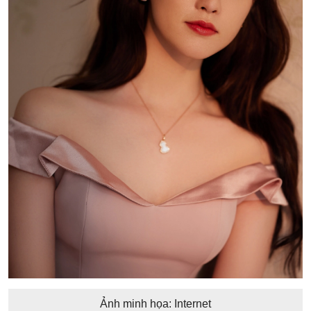
Ảnh minh họa: Internet