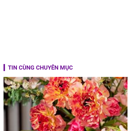
TIN CÙNG CHUYÊN MỤC