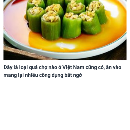
Đây là loại quả chợ nào ở Việt Nam cũng có, ăn vào
mang lại nhiều công dụng bất ngờ