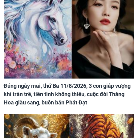
Đúng ngày mai, thứ Ba 11/8/2026, 3 con giáp vượng
khí tràn trề, tiền tình không thiếu, cuộc đời Thăng
Hoa giàu sang, buôn bán Phát Đạt