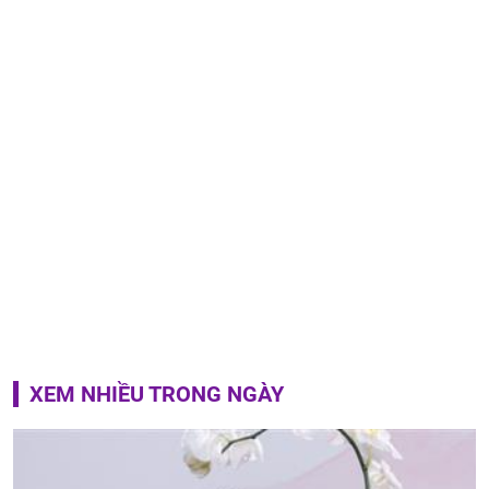
XEM NHIỀU TRONG NGÀY