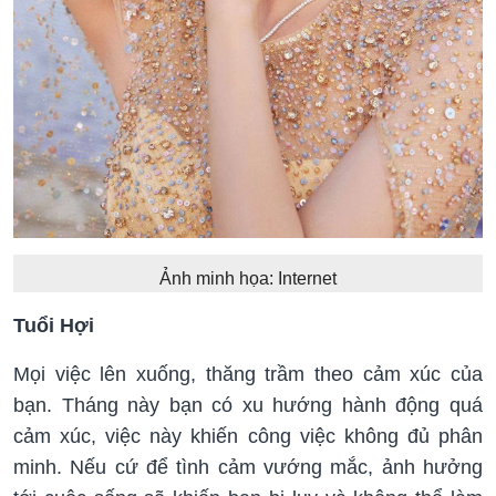
Ảnh minh họa: Internet
Tuổi Hợi
Mọi việc lên xuống, thăng trầm theo cảm xúc của
bạn. Tháng này bạn có xu hướng hành động quá
cảm xúc, việc này khiến công việc không đủ phân
minh. Nếu cứ để tình cảm vướng mắc, ảnh hưởng