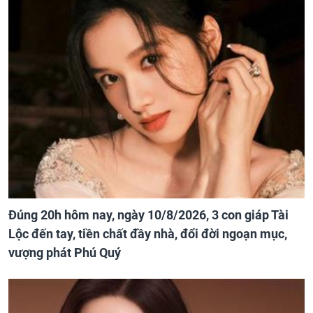
Đúng 20h hôm nay, ngày 10/8/2026, 3 con giáp Tài
Lộc đến tay, tiền chất đầy nhà, đổi đời ngoạn mục,
vượng phát Phú Quý