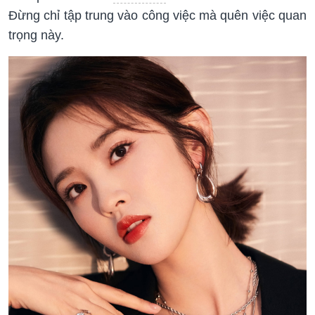
Đừng chỉ tập trung vào công việc mà quên việc quan
trọng này.