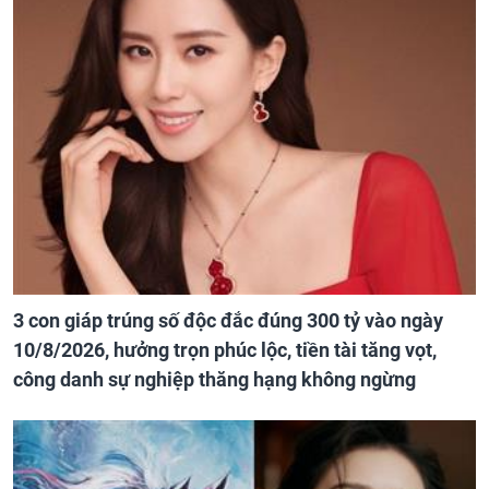
3 con giáp trúng số độc đắc đúng 300 tỷ vào ngày
10/8/2026, hưởng trọn phúc lộc, tiền tài tăng vọt,
công danh sự nghiệp thăng hạng không ngừng