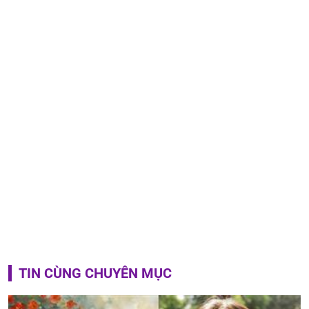
TIN CÙNG CHUYÊN MỤC