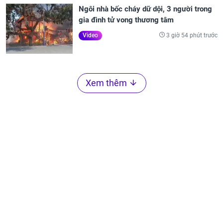
Ngôi nhà bốc cháy dữ dội, 3 người trong
gia đình tử vong thương tâm
3 giờ 54 phút trước
Video
Xem thêm