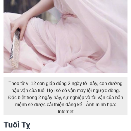
Theo tử vi 12 con giáp đúng 2 ngày tới đây, con đường
hậu vận của tuổi Hợi sẽ có vận may lội ngược dòng.
Đặc biệt trong 2 ngày này, sự nghiệp và tài vận của bản
mệnh sẽ được cải thiện đáng kể - Ảnh minh họa:
Internet
Tuổi Tỵ