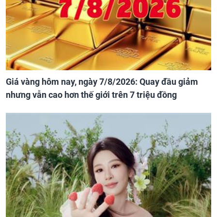
Giá vàng hôm nay, ngày 7/8/2026: Quay đầu giảm
nhưng vẫn cao hơn thế giới trên 7 triệu đồng