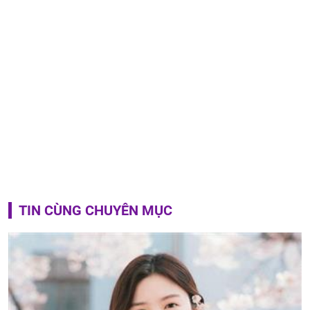
TIN CÙNG CHUYÊN MỤC