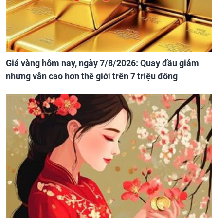
Giá vàng hôm nay, ngày 7/8/2026: Quay đầu giảm
nhưng vẫn cao hơn thế giới trên 7 triệu đồng