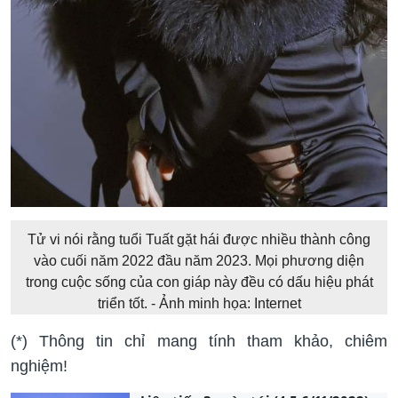
Tử vi nói rằng tuổi Tuất gặt hái được nhiều thành công
vào cuối năm 2022 đầu năm 2023. Mọi phương diện
trong cuộc sống của con giáp này đều có dấu hiệu phát
triển tốt. - Ảnh minh họa: Internet
(*) Thông tin chỉ mang tính tham khảo, chiêm
nghiệm!