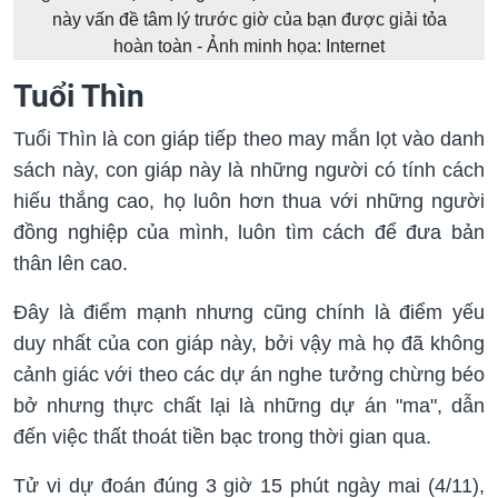
này vấn đề tâm lý trước giờ của bạn được giải tỏa
hoàn toàn - Ảnh minh họa: Internet
Tuổi Thìn
Tuổi Thìn là con giáp tiếp theo may mắn lọt vào danh
sách này, con giáp này là những người có tính cách
hiếu thắng cao, họ luôn hơn thua với những người
đồng nghiệp của mình, luôn tìm cách để đưa bản
thân lên cao.
Đây là điểm mạnh nhưng cũng chính là điểm yếu
duy nhất của con giáp này, bởi vậy mà họ đã không
cảnh giác với theo các dự án nghe tưởng chừng béo
bở nhưng thực chất lại là những dự án "ma", dẫn
đến việc thất thoát tiền bạc trong thời gian qua.
Tử vi dự đoán đúng 3 giờ 15 phút ngày mai (4/11),