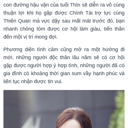
con đường hậu vận của tuổi Thìn sẽ diễn ra vô cùng
thuận lợi khi họ gặp được Chính Tài trợ lực cùng
Thiên Quan mà vực dậy sau mất mát trước đó, bạn
nhanh chóng tóm được cơ hội làm giàu, tiến thân
đến một vị trí mong đợi.
Phương diện tình cảm cũng mở ra một hướng đi
mới, những người độc thân lâu năm sẽ có cơ hội
gặp được người hợp ý hợp tình, những người đã có
gia đình có khoảng thời gian sum vầy hạnh phúc và
liên tục nhận được tin vui.