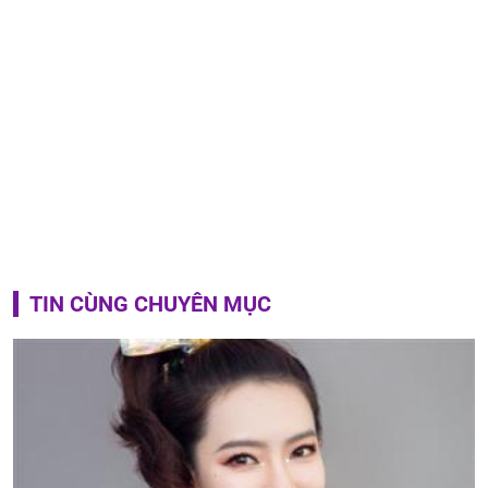
TIN CÙNG CHUYÊN MỤC