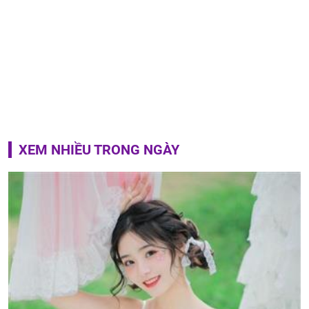
XEM NHIỀU TRONG NGÀY