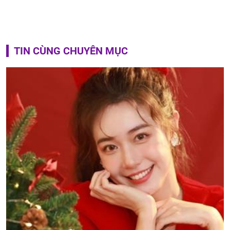
TIN CÙNG CHUYÊN MỤC