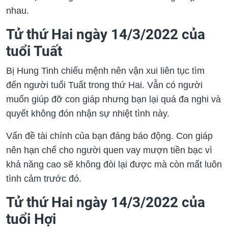
nhau.
Tử thứ Hai ngày 14/3/2022 của
tuổi Tuất
Bị Hung Tinh chiếu mệnh nên vận xui liên tục tìm
đến người tuổi Tuất trong thứ Hai. Vẫn có người
muốn giúp đỡ con giáp nhưng bạn lại quá đa nghi và
quyết không đón nhận sự nhiệt tình này.
Vấn đề tài chính của bạn đáng báo động. Con giáp
nên hạn chế cho người quen vay mượn tiền bạc vì
khả năng cao sẽ không đòi lại được mà còn mất luôn
tình cảm trước đó.
Tử thứ Hai ngày 14/3/2022 của
tuổi Hợi