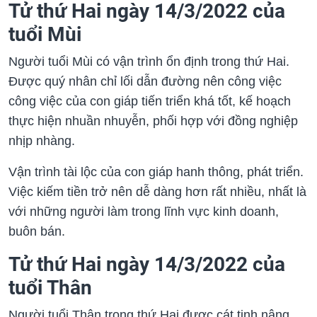
Tử thứ Hai ngày 14/3/2022 của
tuổi Mùi
Người tuổi Mùi có vận trình ổn định trong thứ Hai.
Được quý nhân chỉ lối dẫn đường nên công việc
công việc của con giáp tiến triển khá tốt, kế hoạch
thực hiện nhuần nhuyễn, phối hợp với đồng nghiệp
nhịp nhàng.
Vận trình tài lộc của con giáp hanh thông, phát triển.
Việc kiếm tiền trở nên dễ dàng hơn rất nhiều, nhất là
với những người làm trong lĩnh vực kinh doanh,
buôn bán.
Tử thứ Hai ngày 14/3/2022 của
tuổi Thân
Người tuổi Thân trong thứ Hai được cát tinh nâng