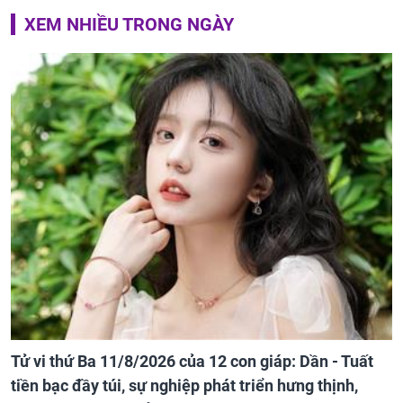
XEM NHIỀU TRONG NGÀY
Tử vi thứ Ba 11/8/2026 của 12 con giáp: Dần - Tuất
tiền bạc đầy túi, sự nghiệp phát triển hưng thịnh,