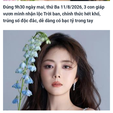
Đúng 9h30 ngày mai, thứ Ba 11/8/2026, 3 con giáp
vươn mình nhận lộc Trời ban, chính thức hết khổ,
trúng số độc đắc, dễ dàng có bạc tỷ trong tay