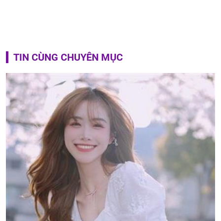
TIN CÙNG CHUYÊN MỤC