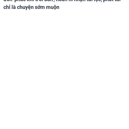
chỉ là chuyện sớm muộn