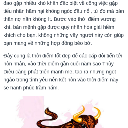
đao gặp nhiều khó khăn đặc biệt về công việc gặp
tiểu nhân hãm hại không ngóc đầu nổi, từ đó mà bản
thân nợ nần không ít. Bước vào thời điểm vượng
khí, bản mệnh gặp được quý nhân hóa giải hiềm
khích cho bạn, không những vậy người này còn giúp
bạn mang về những hợp đồng béo bở.
Đây cũng là thời điểm tốt đẹp để các cặp đôi tiến tới
hôn nhân, vào thời điểm gần cuối năm sao Thủy
Diệu càng phát triển mạnh mẽ, tạo ra những ngọt
ngào trong tình yêu nên kết hôn vào thời điểm này
sẽ hạnh phúc trăm năm.