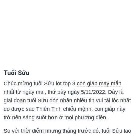
Tuổi Sửu
Chúc mừng tuổi Sửu lọt top 3
con giáp may mắn
nhất từ ngày mai, thứ bảy ngày 5/11/2022. Đây là
giai đoạn tuổi Sửu đón nhận nhiều tin vui tài lộc nhất
do được sao Thiên Tinh chiếu mệnh, con giáp này
trở nên sáng suốt hơn ở mọi phương diện.
So với thời điểm những tháng trước đó, tuổi Sửu lao