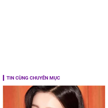
TIN CÙNG CHUYÊN MỤC