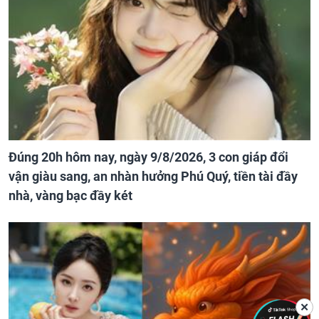
Đúng 20h hôm nay, ngày 9/8/2026, 3 con giáp đổi
vận giàu sang, an nhàn hưởng Phú Quý, tiền tài đầy
nhà, vàng bạc đầy két
✕