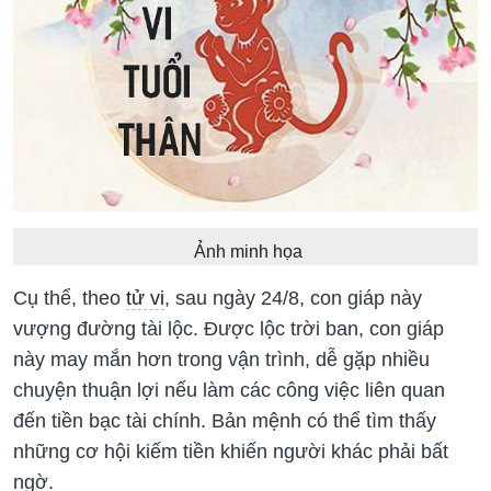
Ảnh minh họa
Cụ thể, theo
tử vi
, sau ngày 24/8, con giáp này
vượng đường tài lộc. Được lộc trời ban, con giáp
này may mắn hơn trong vận trình, dễ gặp nhiều
chuyện thuận lợi nếu làm các công việc liên quan
đến tiền bạc tài chính. Bản mệnh có thể tìm thấy
những cơ hội kiếm tiền khiến người khác phải bất
ngờ.