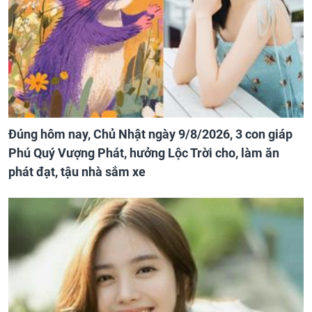
Đúng hôm nay, Chủ Nhật ngày 9/8/2026, 3 con giáp
Phú Quý Vượng Phát, hưởng Lộc Trời cho, làm ăn
phát đạt, tậu nhà sắm xe