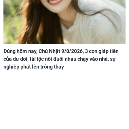
Đúng hôm nay, Chủ Nhật 9/8/2026, 3 con giáp tiền
của dư dôi, tài lộc nối đuôi nhau chạy vào nhà, sự
nghiệp phất lên trông thấy