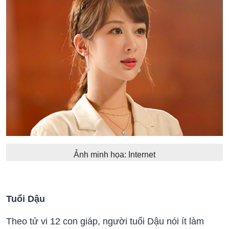
Ảnh minh họa: Internet
Tuổi Dậu
Theo tử vi 12 con giáp, người tuổi Dậu nói ít làm