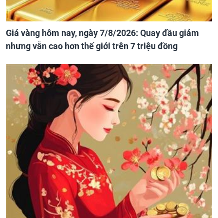
Giá vàng hôm nay, ngày 7/8/2026: Quay đầu giảm
nhưng vẫn cao hơn thế giới trên 7 triệu đồng