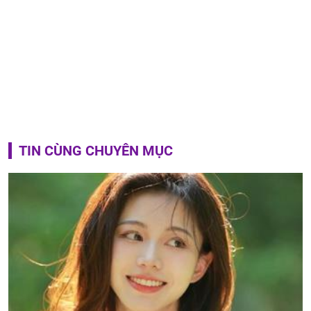
TIN CÙNG CHUYÊN MỤC