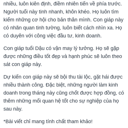
nhiều, luôn kiên định, điềm nhiên tiến về phía trước.
Người tuổi này tinh nhanh, khôn khéo. Họ luôn tìm
kiếm những cơ hội cho bản thân mình. Con giáp này
có nhãn quan tinh tường, luôn biết cách nhìn xa. Họ
có duyên với công việc đầu tư, kinh doanh.
Con giáp tuổi Dậu có vận may lý tưởng. Họ sẽ gặp
được những điều tốt đẹp và hạnh phúc sẽ luôn theo
sát con giáp này.
Dự kiến con giáp này sẽ bội thu tài lộc, gặt hái được
nhiều thành công. Đặc biệt, những người làm kinh
doanh trong tháng này cũng chốt được hợp đồng, có
thêm những mối quan hệ tốt cho sự nghiệp của họ
sau này.
*Bài viết chỉ mang tính chất tham khảo!