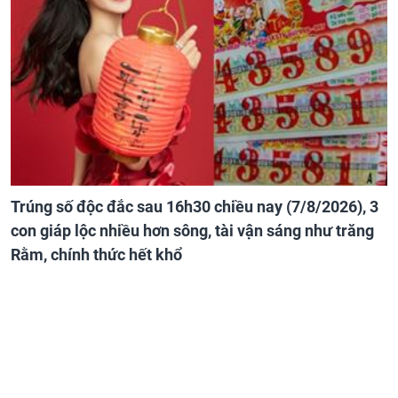
Trúng số độc đắc sau 16h30 chiều nay (7/8/2026), 3
con giáp lộc nhiều hơn sông, tài vận sáng như trăng
Rằm, chính thức hết khổ