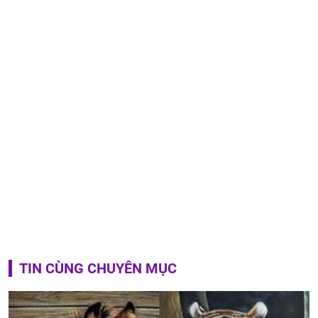
TIN CÙNG CHUYÊN MỤC