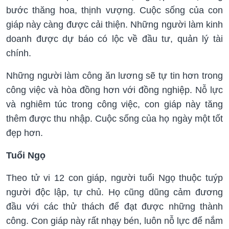
bước thăng hoa, thịnh vượng. Cuộc sống của con
giáp này càng được cải thiện. Những người làm kinh
doanh được dự báo có lộc về đầu tư, quản lý tài
chính.
Những người làm công ăn lương sẽ tự tin hơn trong
công việc và hòa đồng hơn với đồng nghiệp. Nỗ lực
và nghiêm túc trong công việc, con giáp này tăng
thêm được thu nhập. Cuộc sống của họ ngày một tốt
đẹp hơn.
Tuổi Ngọ
Theo tử vi 12 con giáp, người tuổi Ngọ thuộc tuýp
người độc lập, tự chủ. Họ cũng dũng cảm đương
đầu với các thử thách để đạt được những thành
công. Con giáp này rất nhạy bén, luôn nỗ lực để nắm