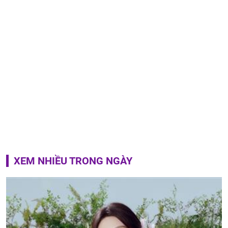
XEM NHIỀU TRONG NGÀY