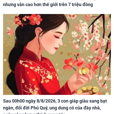
nhưng vẫn cao hơn thế giới trên 7 triệu đồng
Sau 00h00 ngày 8/8/2026, 3 con giáp giàu sang bạt
ngàn, đổi đời Phú Quý, ung dung có của đầy nhà,