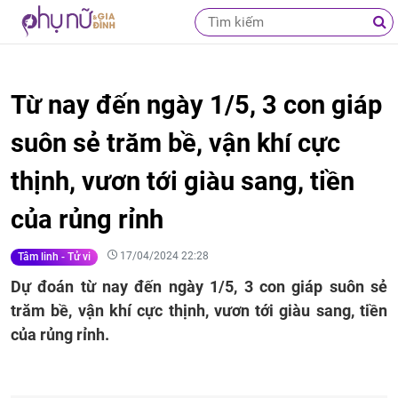
Từ nay đến ngày 1/5, 3 con giáp
suôn sẻ trăm bề, vận khí cực
thịnh, vươn tới giàu sang, tiền
của rủng rỉnh
17/04/2024 22:28
Tâm linh - Tử vi
Dự đoán từ nay đến ngày 1/5, 3 con giáp suôn sẻ
trăm bề, vận khí cực thịnh, vươn tới giàu sang, tiền
của rủng rỉnh.