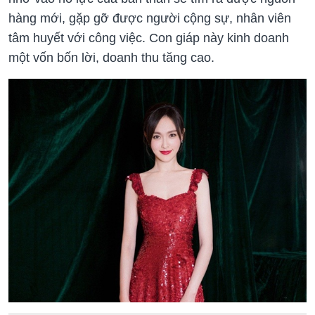
hàng mới, gặp gỡ được người cộng sự, nhân viên
tâm huyết với công việc. Con giáp này kinh doanh
một vốn bốn lời, doanh thu tăng cao.