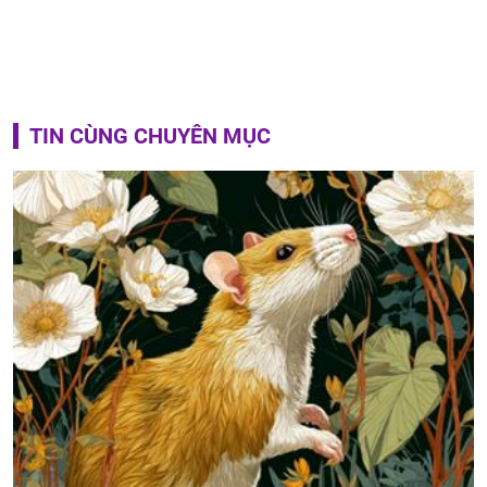
TIN CÙNG CHUYÊN MỤC