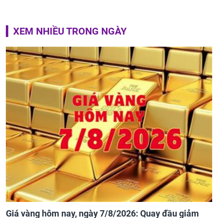
XEM NHIỀU TRONG NGÀY
Giá vàng hôm nay, ngày 7/8/2026: Quay đầu giảm