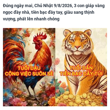
Đúng ngày mai, Chủ Nhật 9/8/2026, 3 con giáp vàng
ngọc đầy nhà, tiền bạc đầy tay, giàu sang thịnh
vượng, phất lên nhanh chóng