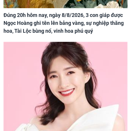
Đúng 20h hôm nay, ngày 8/8/2026, 3 con giáp được
Ngọc Hoàng ghi tên lên bảng vàng, sự nghiệp thăng
hoa, Tài Lộc bùng nổ, vinh hoa phú quý