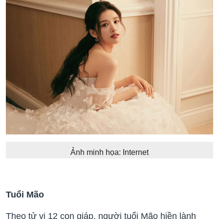
Ảnh minh họa: Internet
Tuổi Mão
Theo tử vi 12 con giáp, người tuổi Mão hiền lành