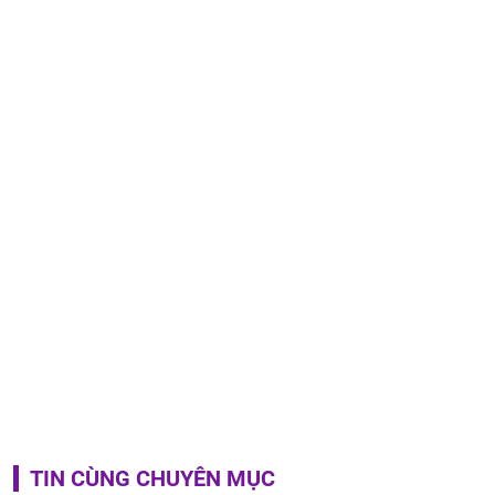
TIN CÙNG CHUYÊN MỤC