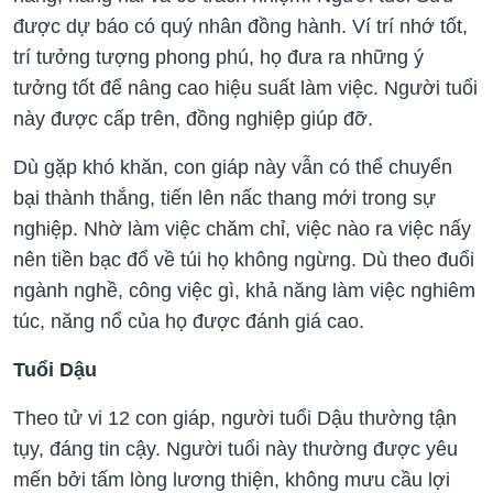
được dự báo có quý nhân đồng hành. Ví trí nhớ tốt,
trí tưởng tượng phong phú, họ đưa ra những ý
tưởng tốt để nâng cao hiệu suất làm việc. Người tuổi
này được cấp trên, đồng nghiệp giúp đỡ.
Dù gặp khó khăn, con giáp này vẫn có thể chuyển
bại thành thắng, tiến lên nấc thang mới trong sự
nghiệp. Nhờ làm việc chăm chỉ, việc nào ra việc nấy
nên tiền bạc đổ về túi họ không ngừng. Dù theo đuổi
ngành nghề, công việc gì, khả năng làm việc nghiêm
túc, năng nổ của họ được đánh giá cao.
Tuổi Dậu
Theo tử vi 12 con giáp, người tuổi Dậu thường tận
tụy, đáng tin cậy. Người tuổi này thường được yêu
mến bởi tấm lòng lương thiện, không mưu cầu lợi