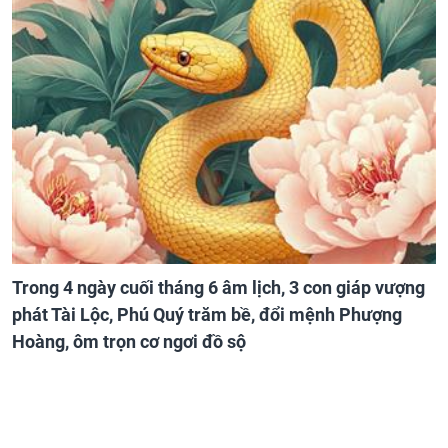
Trong 4 ngày cuối tháng 6 âm lịch, 3 con giáp vượng
phát Tài Lộc, Phú Quý trăm bề, đổi mệnh Phượng
Hoàng, ôm trọn cơ ngơi đồ sộ