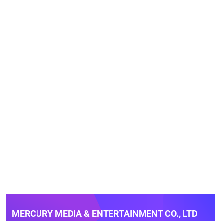
MERCURY MEDIA & ENTERTAINMENT CO., LTD