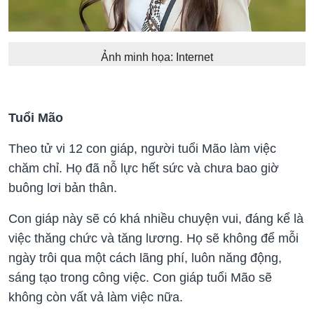
Ảnh minh họa: Internet
Tuổi Mão
Theo tử vi 12 con giáp, người tuổi Mão làm việc
chăm chỉ. Họ đã nỗ lực hết sức và chưa bao giờ
buông lơi bản thân.
Con giáp này sẽ có khá nhiều chuyện vui, đáng kể là
việc thăng chức và tăng lương. Họ sẽ không để mỗi
ngày trôi qua một cách lãng phí, luôn năng động,
sáng tạo trong công việc. Con giáp tuổi Mão sẽ
không còn vất vả làm việc nữa.