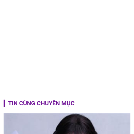
TIN CÙNG CHUYÊN MỤC