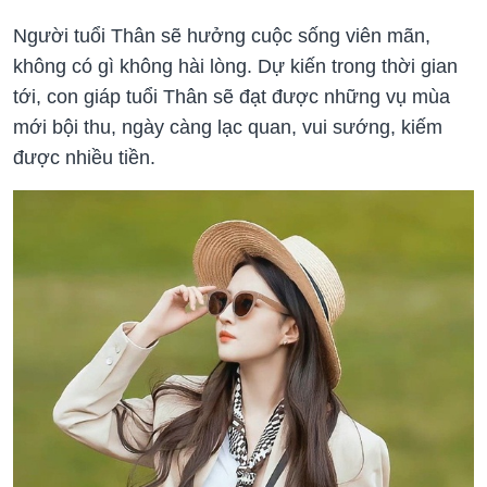
Người tuổi Thân sẽ hưởng cuộc sống viên mãn,
không có gì không hài lòng. Dự kiến trong thời gian
tới, con giáp tuổi Thân sẽ đạt được những vụ mùa
mới bội thu, ngày càng lạc quan, vui sướng, kiếm
được nhiều tiền.