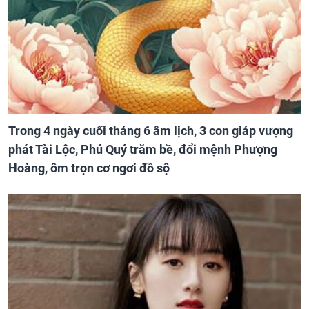
Trong 4 ngày cuối tháng 6 âm lịch, 3 con giáp vượng
phát Tài Lộc, Phú Quý trăm bề, đổi mệnh Phượng
Hoàng, ôm trọn cơ ngơi đồ sộ