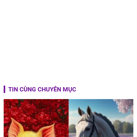
TIN CÙNG CHUYÊN MỤC