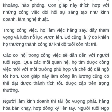
khoáng, hào phóng. Con giáp này thích hợp với
những công việc đòi hỏi sự sáng tạo như kinh
doanh, làm nghệ thuật.
Trong công việc, họ làm việc hăng say, đầy tham
vọng và luôn nỗ lực vươn lên. Đó cũng là lý do khiến
họ thường thành công từ khi độ tuổi còn rất trẻ.
Các cơ hội trong công việc sẽ dần đến với người
tuổi Ngọ. Qua các mối quan hệ, họ tìm được công
việc mới với môi trường phù hợp và chế độ đãi ngộ
tốt hơn. Con giáp này làm công ăn lương cũng có
thể đạt được thành tích tốt, được cập trên trọng
thưởng.
Người làm kinh doanh thì tài lộc vượng phát, hàng
hóa bán chạy, hợp đồng ký liền tay. Người tuổi Ngọ