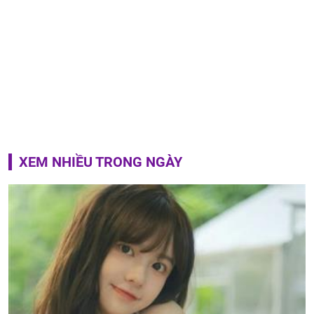
XEM NHIỀU TRONG NGÀY