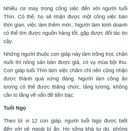
Nhiều cơ may trong công việc đến với người tuổi
Thìn. Có thể, họ sẽ nhận được một công việc bán
thời gian, việc làm thêm mới...Người làm kinh doanh
có thể tìm được nguồn hàng tốt, gặp được đối tác tin
cậy.
Những người thuộc con giáp này làm trồng trọt, chăn
nuôi thì nông sản bán được giá, có vụ mùa bội thu.
Con giáp tuổi Thìn làm việc chăm chỉ nên cũng nhận
được thành quả xứng đáng. Người làm công ăn
lương có thể được thăng chức, tăng lương, không
cần lo lắng về vấn đề tiền bạc.
Tuổi Ngọ
Theo tử vi 12 con giáp, người tuổi Ngọ được biết
đến với vẻ ngoài bí ẩn. Họ sống khá tự do, phóng