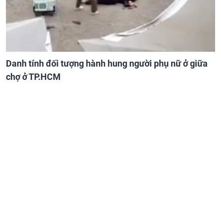
Danh tính đối tượng hành hung người phụ nữ ở giữa
chợ ở TP.HCM