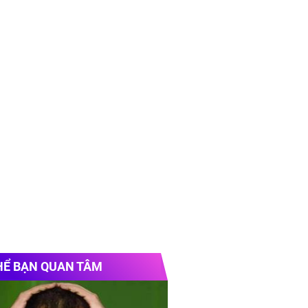
HỂ BẠN QUAN TÂM