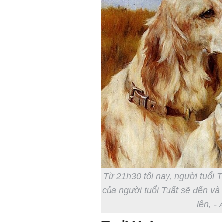
Từ 21h30 tối nay, người tuổi T
của người tuổi Tuất sẽ đến và
lên, -