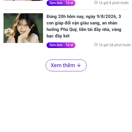
10 giờ 8 phút trước
Tâm linh - Tử vi
Đúng 20h hôm nay, ngày 9/8/2026, 3
con giáp đổi vận giàu sang, an nhàn
hưởng Phú Quý, tiền tài đầy nhà, vàng
bạc đầy két
10 giờ 38 phút trước
Tâm linh - Tử vi
Xem thêm