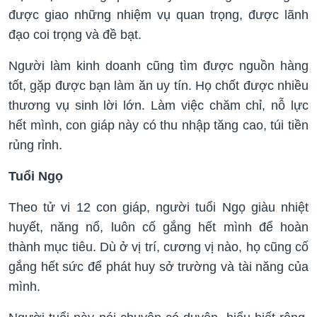
được giao những nhiệm vụ quan trọng, được lãnh
đạo coi trọng và đề bạt.
Người làm kinh doanh cũng tìm được nguồn hàng
tốt, gặp được bạn làm ăn uy tín. Họ chốt được nhiều
thương vụ sinh lời lớn. Làm việc chăm chỉ, nỗ lực
hết mình, con giáp này có thu nhập tăng cao, túi tiền
rủng rỉnh.
Tuổi Ngọ
Theo tử vi 12 con giáp, người tuổi Ngọ giàu nhiệt
huyết, năng nổ, luôn cố gắng hết mình để hoàn
thành mục tiêu. Dù ở vị trí, cương vị nào, họ cũng cố
gắng hết sức để phát huy sở trường và tài năng của
mình.