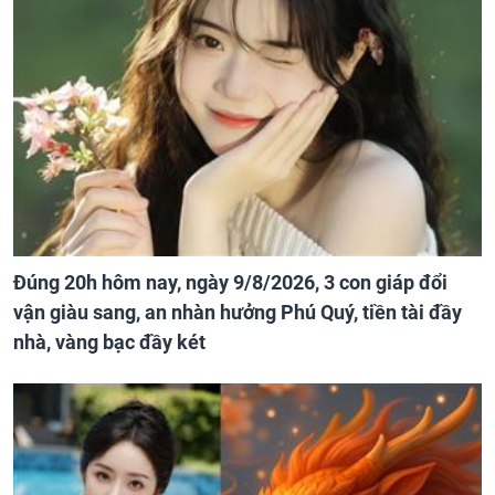
Đúng 20h hôm nay, ngày 9/8/2026, 3 con giáp đổi
vận giàu sang, an nhàn hưởng Phú Quý, tiền tài đầy
nhà, vàng bạc đầy két