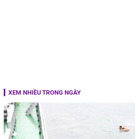
XEM NHIỀU TRONG NGÀY