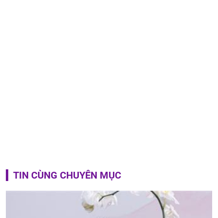
TIN CÙNG CHUYÊN MỤC