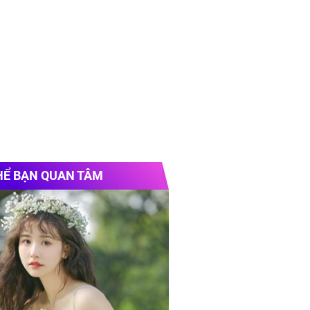
HỂ BẠN QUAN TÂM