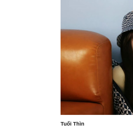
Tuổi Thìn