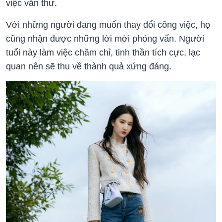
việc văn thư.
Với những người đang muốn thay đổi công việc, họ
cũng nhận được những lời mời phỏng vấn. Người
tuổi này làm việc chăm chỉ, tinh thần tích cực, lạc
quan nên sẽ thu về thành quả xứng đáng.