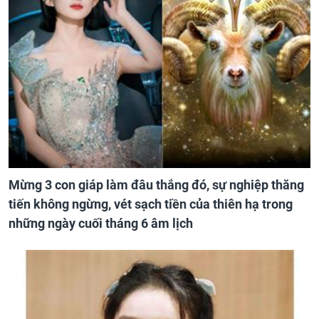
Mừng 3 con giáp làm đâu thắng đó, sự nghiệp thăng
tiến không ngừng, vét sạch tiền của thiên hạ trong
những ngày cuối tháng 6 âm lịch