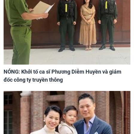
NÓNG: Khởi tố ca sĩ Phương Diễm Huyền và giám
đốc công ty truyền thông