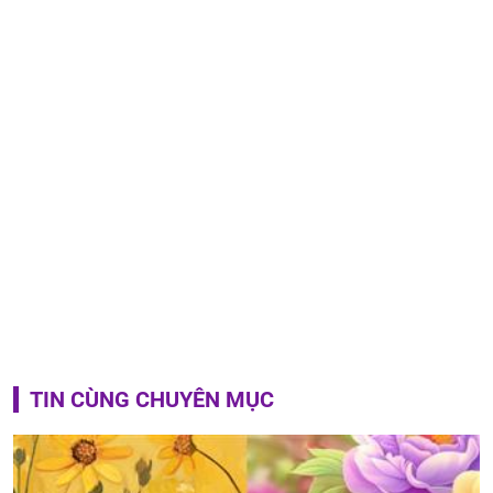
TIN CÙNG CHUYÊN MỤC