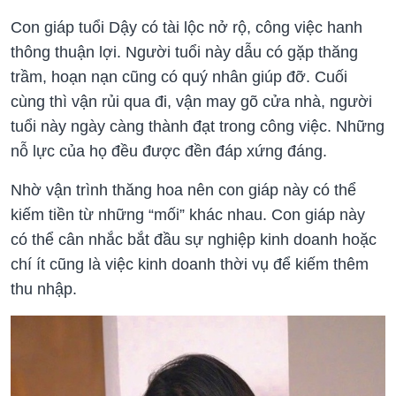
Con giáp tuổi Dậy có tài lộc nở rộ, công việc hanh
thông thuận lợi. Người tuổi này dẫu có gặp thăng
trầm, hoạn nạn cũng có quý nhân giúp đỡ. Cuối
cùng thì vận rủi qua đi, vận may gõ cửa nhà, người
tuổi này ngày càng thành đạt trong công việc. Những
nỗ lực của họ đều được đền đáp xứng đáng.
Nhờ vận trình thăng hoa nên con giáp này có thể
kiếm tiền từ những “mối” khác nhau. Con giáp này
có thể cân nhắc bắt đầu sự nghiệp kinh doanh hoặc
chí ít cũng là việc kinh doanh thời vụ để kiếm thêm
thu nhập.