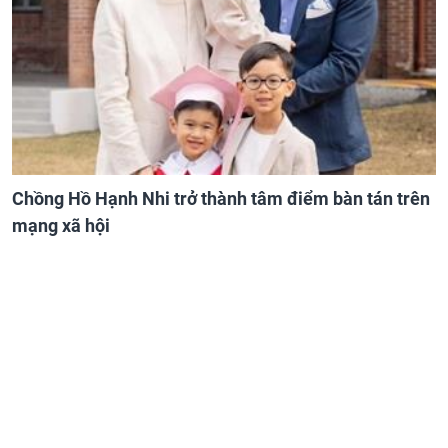
Chồng Hồ Hạnh Nhi trở thành tâm điểm bàn tán trên
mạng xã hội