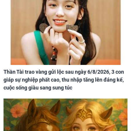
Thần Tài trao vàng gửi lộc sau ngày 6/8/2026, 3 con
giáp sự nghiệp phất cao, thu nhập tăng lên đáng kể,
cuộc sống giàu sang sung túc