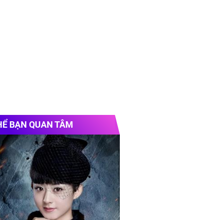
HỂ BẠN QUAN TÂM