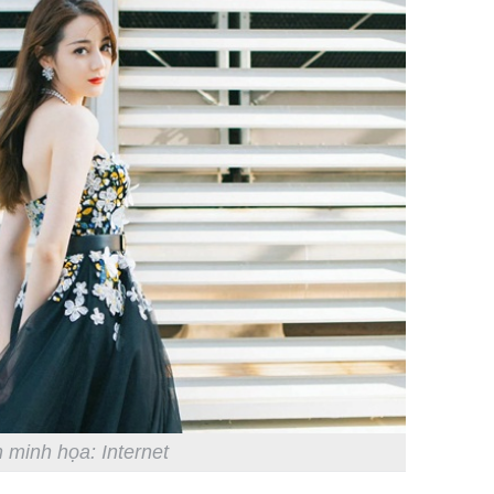
 minh họa: Internet