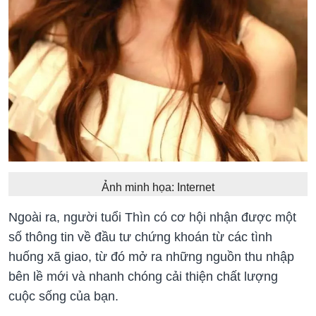
Ảnh minh họa: Internet
Ngoài ra, người tuổi Thìn có cơ hội nhận được một
số thông tin về đầu tư chứng khoán từ các tình
huống xã giao, từ đó mở ra những nguồn thu nhập
bên lề mới và nhanh chóng cải thiện chất lượng
cuộc sống của bạn.