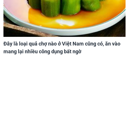
Đây là loại quả chợ nào ở Việt Nam cũng có, ăn vào
mang lại nhiều công dụng bất ngờ