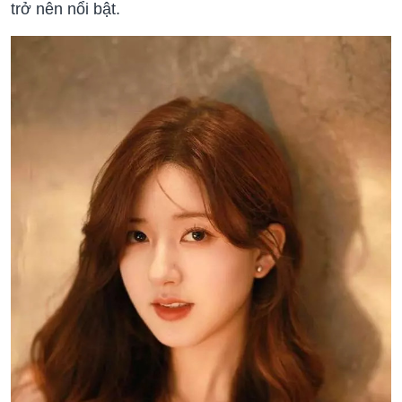
trở nên nổi bật.