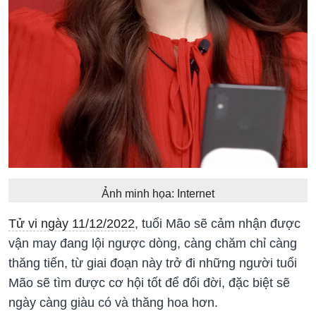
Ảnh minh họa: Internet
Tử vi ngày 11/12/2022
, tuổi Mão sẽ cảm nhận được
vận may đang lội ngược dòng, càng chăm chỉ càng
thăng tiến, từ giai đoạn này trở đi những người tuổi
Mão sẽ tìm được cơ hội tốt để đổi đời, đặc biệt sẽ
ngày càng giàu có và thăng hoa hơn.