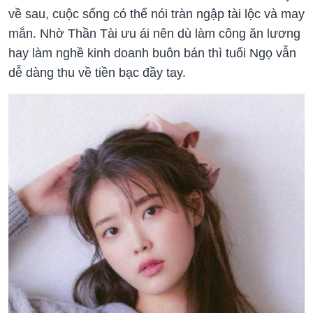
về sau, cuộc sống có thể nói tràn ngập tài lộc và may
mắn. Nhờ Thần Tài ưu ái nên dù làm công ăn lương
hay làm nghề kinh doanh buôn bán thì tuổi Ngọ vẫn
dễ dàng thu về tiền bạc đầy tay.