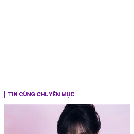
TIN CÙNG CHUYÊN MỤC