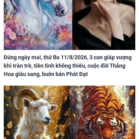
Đúng ngày mai, thứ Ba 11/8/2026, 3 con giáp vượng
khí tràn trề, tiền tình không thiếu, cuộc đời Thăng
Hoa giàu sang, buôn bán Phát Đạt