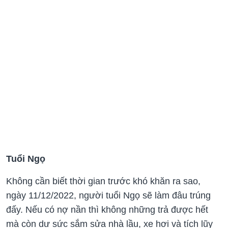
Tuổi Ngọ
Không cần biết thời gian trước khó khăn ra sao,
ngày 11/12/2022, người tuổi Ngọ sẽ làm đâu trúng
đấy. Nếu có nợ nần thì không những trả được hết
mà còn dư sức sắm sửa nhà lầu, xe hơi và tích lũy