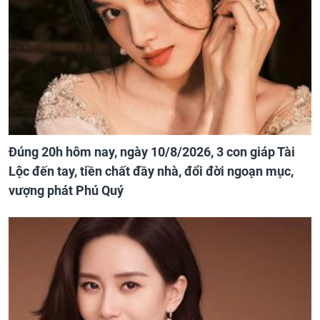
Đúng 20h hôm nay, ngày 10/8/2026, 3 con giáp Tài
Lộc đến tay, tiền chất đầy nhà, đổi đời ngoạn mục,
vượng phát Phú Quý