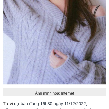
Ảnh minh họa: Internet
Tử vi
dự báo đúng 16h30 ngày 11/12/2022,