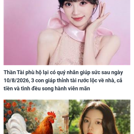
Thần Tài phù hộ lại có quý nhân giúp sức sau ngày
10/8/2026, 3 con giáp thỉnh tài rước lộc về nhà, cả
tiền và tình đều song hành viên mãn