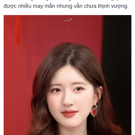
được nhiều may mắn nhưng vẫn chưa thịnh vượng.