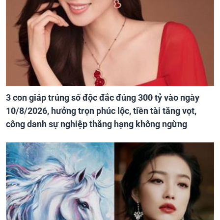
3 con giáp trúng số độc đắc đúng 300 tỷ vào ngày
10/8/2026, hưởng trọn phúc lộc, tiền tài tăng vọt,
công danh sự nghiệp thăng hạng không ngừng