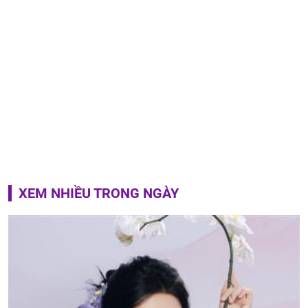
XEM NHIỀU TRONG NGÀY