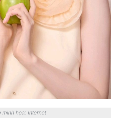
 minh họa: Internet