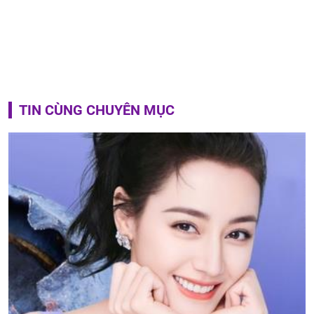
TIN CÙNG CHUYÊN MỤC