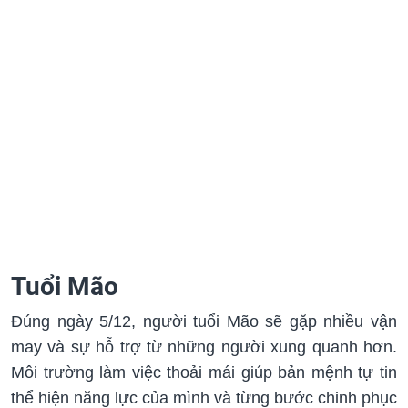
Tuổi Mão
Đúng ngày 5/12, người tuổi Mão sẽ gặp nhiều vận
may và sự hỗ trợ từ những người xung quanh hơn.
Môi trường làm việc thoải mái giúp bản mệnh tự tin
thể hiện năng lực của mình và từng bước chinh phục