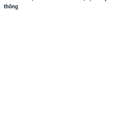
thông