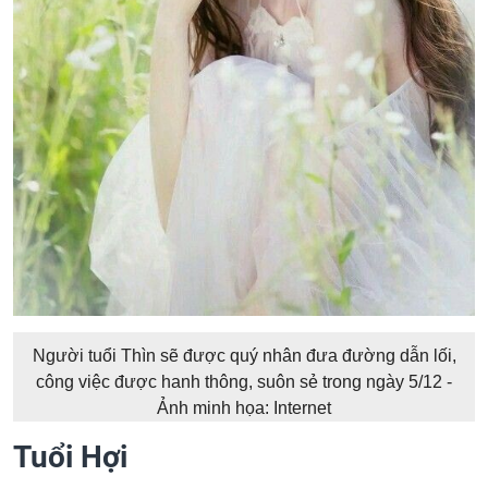
Người tuổi Thìn sẽ được quý nhân đưa đường dẫn lối,
công việc được hanh thông, suôn sẻ trong ngày 5/12 -
Ảnh minh họa: Internet
Tuổi Hợi