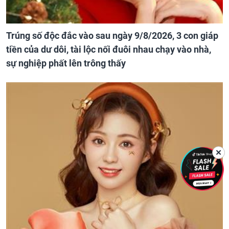
Trúng số độc đắc vào sau ngày 9/8/2026, 3 con giáp
tiền của dư dôi, tài lộc nối đuôi nhau chạy vào nhà,
sự nghiệp phất lên trông thấy
✕