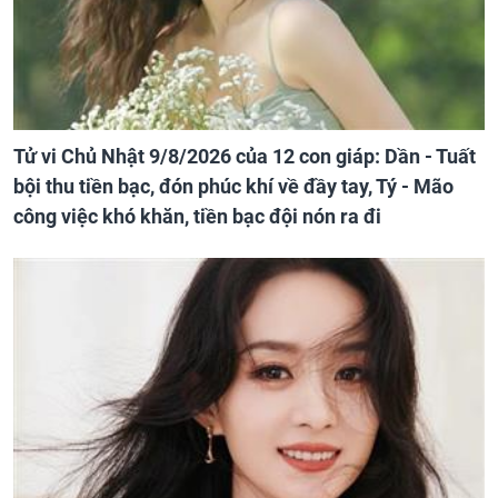
Tử vi Chủ Nhật 9/8/2026 của 12 con giáp: Dần - Tuất
bội thu tiền bạc, đón phúc khí về đầy tay, Tý - Mão
công việc khó khăn, tiền bạc đội nón ra đi