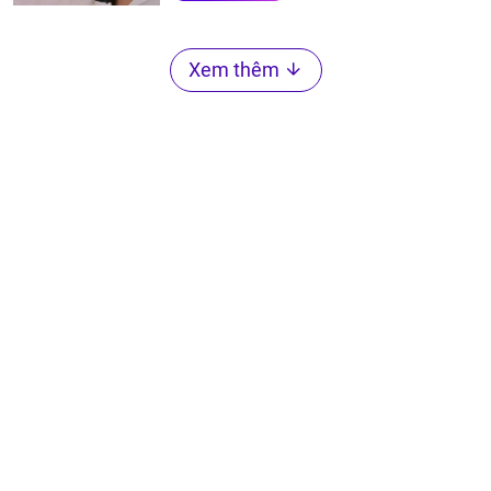
Xem thêm