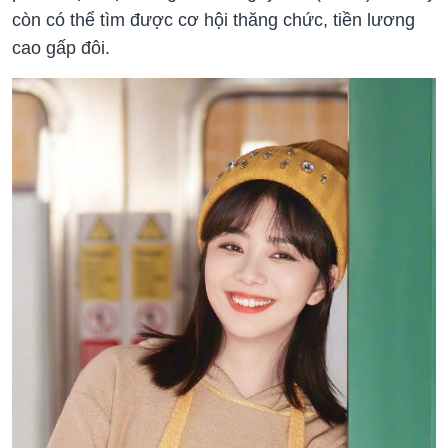
còn có thể tìm được cơ hội thăng chức, tiền lương
cao gấp đôi.