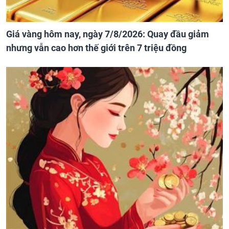
Giá vàng hôm nay, ngày 7/8/2026: Quay đầu giảm
nhưng vẫn cao hơn thế giới trên 7 triệu đồng