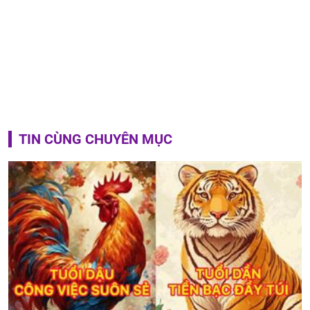
TIN CÙNG CHUYÊN MỤC