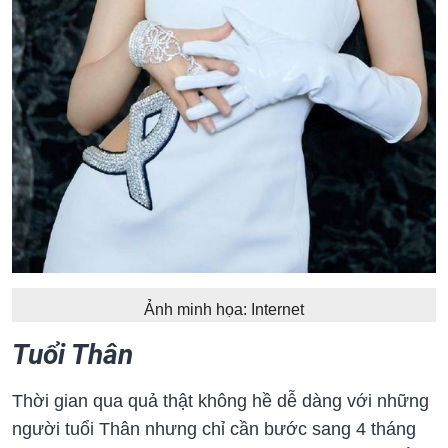
Ảnh minh họa: Internet
Tuổi Thân
Thời gian qua quả thật không hề dễ dàng với những
người tuổi Thân nhưng chỉ cần bước sang 4 tháng