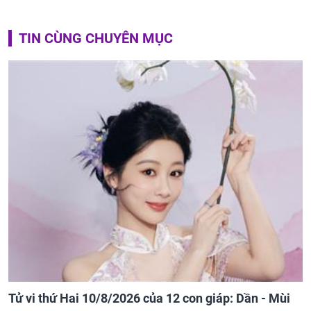
TIN CÙNG CHUYÊN MỤC
Tử vi thứ Hai 10/8/2026 của 12 con giáp: Dần - Mùi