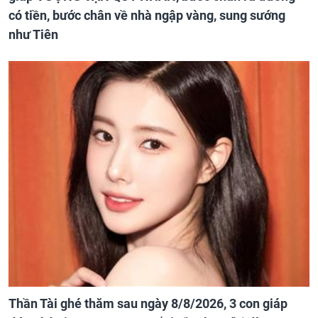
có tiền, bước chân về nhà ngập vàng, sung sướng
như Tiên
Thần Tài ghé thăm sau ngày 8/8/2026, 3 con giáp