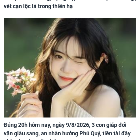
vét cạn lộc lá trong thiên hạ
Đúng 20h hôm nay, ngày 9/8/2026, 3 con giáp đổi
vận giàu sang, an nhàn hưởng Phú Quý, tiền tài đầy