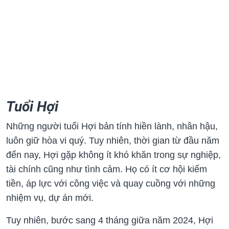
Tuổi Hợi
Những người tuổi Hợi bản tính hiền lành, nhân hậu,
luôn giữ hòa vi quý. Tuy nhiên, thời gian từ đầu năm
đến nay, Hợi gặp không ít khó khăn trong sự nghiệp,
tài chính cũng như tình cảm. Họ có ít cơ hội kiếm
tiền, áp lực với công việc và quay cuồng với những
nhiệm vụ, dự án mới.
Tuy nhiên, bước sang 4 tháng giữa năm 2024, Hợi