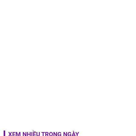
XEM NHIỀU TRONG NGÀY