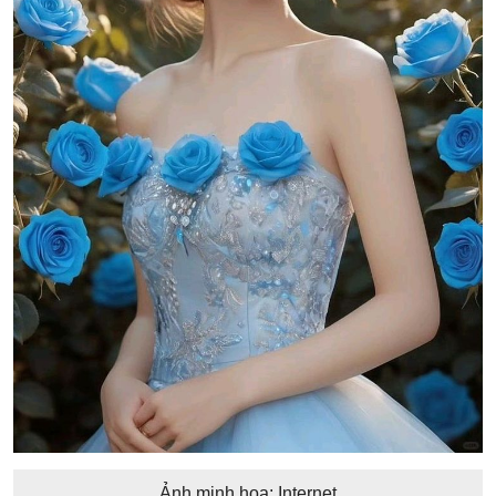
Ảnh minh họa: Internet