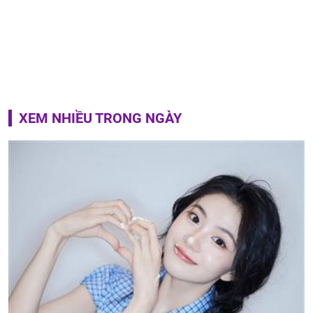
XEM NHIỀU TRONG NGÀY