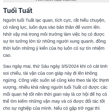
Tuổi Tuất
Người tuổi Tuất lạc quan, tích cực, rất hiểu chuyện,
có năng lực, luôn dựa vào bản thân để vươn lên.
Nhờ vậy mà trong môi trường làm việc họ có được
sự tin tưởng lớn từ những người xung quanh, đồng
thời luôn những ý kiến của họ luôn có sự tín nhiệm
cao.
Sau ngày mai, thứ Sáu ngày 3/5/2024 khi có cát tinh
soi chiếu, tài vận của con giáp này đi lên không
ngừng. Công việc suôn sẻ cũng kéo theo tài lộc thịnh
vượng, nhiều khả năng người tuổi Tuất có được các
mối quan hệ tốt nên thời gian này là cơ hội để họ có
thể tìm kiếm những vận may và có được đối tác tốt
cho sự nghiệp của mình. Nếu có gặp trở ngại thì