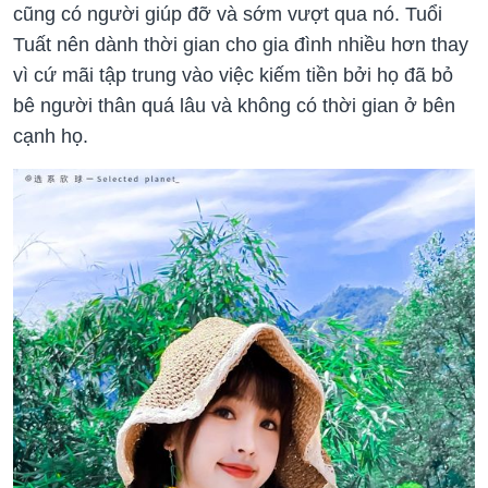
cũng có người giúp đỡ và sớm vượt qua nó. Tuổi
Tuất nên dành thời gian cho gia đình nhiều hơn thay
vì cứ mãi tập trung vào việc kiếm tiền bởi họ đã bỏ
bê người thân quá lâu và không có thời gian ở bên
cạnh họ.