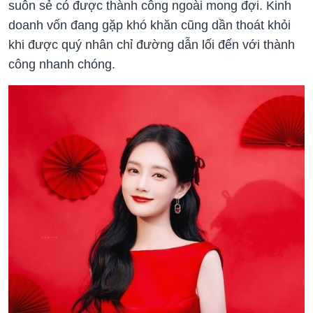
suôn sẻ có được thành công ngoài mong đợi. Kinh
doanh vốn đang gặp khó khăn cũng dần thoát khỏi
khi được quý nhân chỉ đường dẫn lối đến với thành
công nhanh chóng.