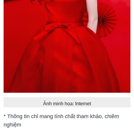
Ảnh minh họa: Internet
* Thông tin chỉ mang tính chất tham khảo, chiêm
nghiệm