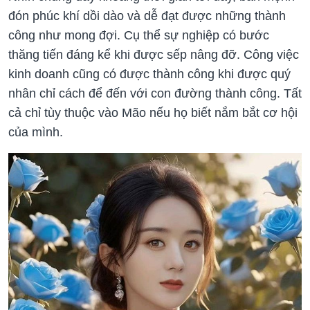
đón phúc khí dồi dào và dễ đạt được những thành
công như mong đợi. Cụ thể sự nghiệp có bước
thăng tiến đáng kể khi được sếp nâng đỡ. Công việc
kinh doanh cũng có được thành công khi được quý
nhân chỉ cách để đến với con đường thành công. Tất
cả chỉ tùy thuộc vào Mão nếu họ biết nắm bắt cơ hội
của mình.