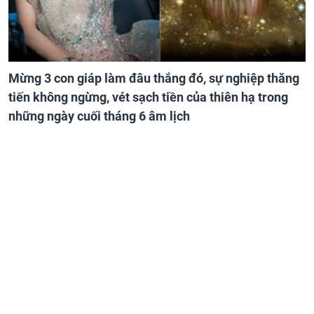
Mừng 3 con giáp làm đâu thắng đó, sự nghiệp thăng
tiến không ngừng, vét sạch tiền của thiên hạ trong
những ngày cuối tháng 6 âm lịch