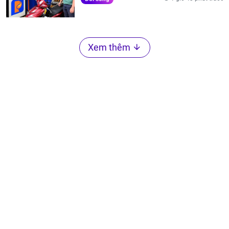
Xem thêm