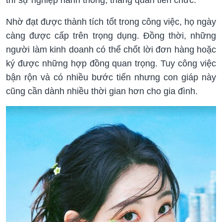
Nhờ đạt được thành tích tốt trong công việc, họ ngày
càng được cấp trên trọng dụng. Đồng thời, những
người làm kinh doanh có thể chốt lời đơn hàng hoặc
ký được những hợp đồng quan trọng. Tuy công việc
bận rộn và có nhiều bước tiến nhưng con giáp này
cũng cần dành nhiều thời gian hơn cho gia đình.