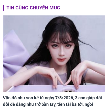
TIN CÙNG CHUYÊN MỤC
Vận đỏ như son kể từ ngày 7/8/2026, 3 con giáp đổi
đời dễ dàng như trở bàn tay, tiền tài ùa tới, ngồi