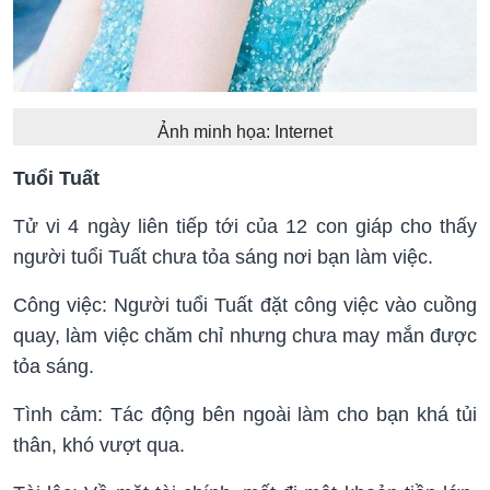
Ảnh minh họa: Internet
Tuổi Tuất
Tử vi 4 ngày liên tiếp tới của 12 con giáp cho thấy
người tuổi Tuất chưa tỏa sáng nơi bạn làm việc.
Công việc: Người tuổi Tuất đặt công việc vào cuồng
quay, làm việc chăm chỉ nhưng chưa may mắn được
tỏa sáng.
Tình cảm: Tác động bên ngoài làm cho bạn khá tủi
thân, khó vượt qua.