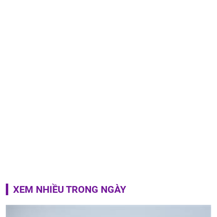
XEM NHIỀU TRONG NGÀY