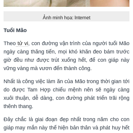
Ảnh minh họa: Internet
Tuổi Mão
Theo
tử vi
, con đường vận trình của người tuổi Mão
ngày càng thăng tiến, mọi khó khăn đeo bám trước
giờ đều như được trút xuống hết, để con giáp này
vững vàng mà vươn đến thành công.
Nhất là công việc làm ăn của Mão trong thời gian tới
do được Tam Hợp chiếu mệnh nên sẽ ngày càng
xuôi thuận, dễ dàng, con đường phát triển trãi rộng
thênh thang.
Đây chắc là giai đoạn đẹp nhất trong năm cho con
giáp may mắn này thể hiện bản thân và phát huy hết