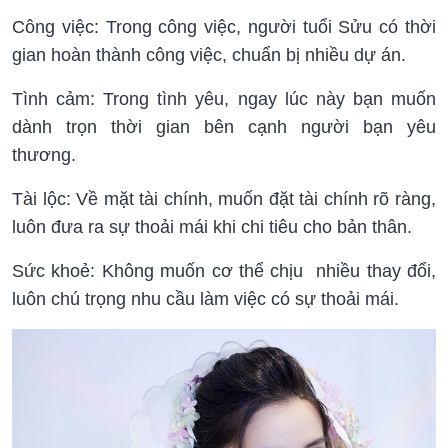
Công việc: Trong công việc, người tuổi Sửu có thời
gian hoàn thành công việc, chuẩn bị nhiều dự án.
Tình cảm: Trong tình yêu, ngay lúc này bạn muốn
dành trọn thời gian bên cạnh người bạn yêu
thương.
Tài lộc: Về mặt tài chính, muốn đặt tài chính rõ ràng,
luôn đưa ra sự thoải mái khi chi tiêu cho bản thân.
Sức khoẻ: Không muốn cơ thể chịu nhiều thay đổi,
luôn chú trọng nhu cầu làm việc có sự thoải mái.