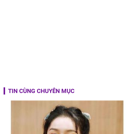
TIN CÙNG CHUYÊN MỤC