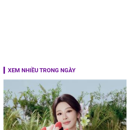
XEM NHIỀU TRONG NGÀY