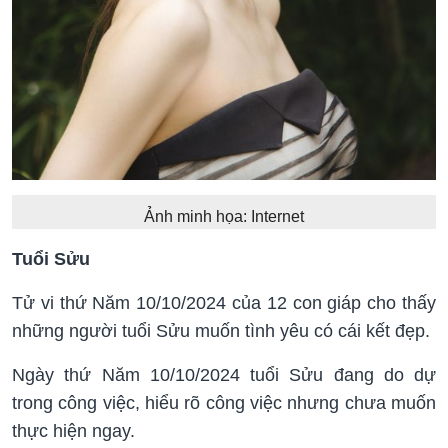
Ảnh minh họa: Internet
Tuổi Sửu
Tử vi thứ Năm 10/10/2024 của 12 con giáp cho thấy
những người tuổi Sửu muốn tình yêu có cái kết đẹp.
Ngày thứ Năm 10/10/2024 tuổi Sửu đang do dự
trong công việc, hiểu rõ công việc nhưng chưa muốn
thực hiện ngay.