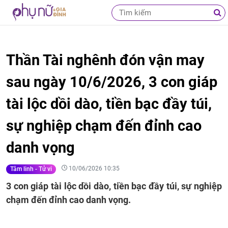
Thần Tài nghênh đón vận may
sau ngày 10/6/2026, 3 con giáp
tài lộc dồi dào, tiền bạc đầy túi,
sự nghiệp chạm đến đỉnh cao
danh vọng
10/06/2026 10:35
Tâm linh - Tử vi
3 con giáp tài lộc dồi dào, tiền bạc đầy túi, sự nghiệp
chạm đến đỉnh cao danh vọng.