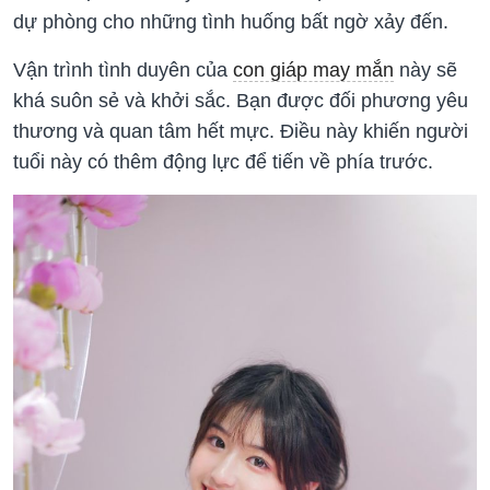
dự phòng cho những tình huống bất ngờ xảy đến.
Vận trình tình duyên của
con giáp may mắn
này sẽ
khá suôn sẻ và khởi sắc. Bạn được đối phương yêu
thương và quan tâm hết mực. Điều này khiến người
tuổi này có thêm động lực để tiến về phía trước.