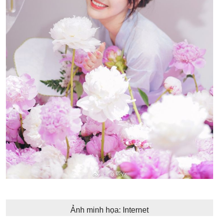
Ảnh minh họa: Internet