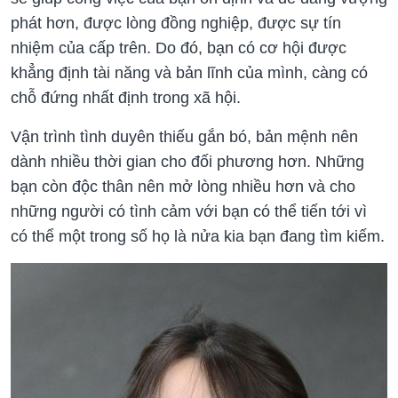
phát hơn, được lòng đồng nghiệp, được sự tín
nhiệm của cấp trên. Do đó, bạn có cơ hội được
khẳng định tài năng và bản lĩnh của mình, càng có
chỗ đứng nhất định trong xã hội.
Vận trình tình duyên thiếu gắn bó, bản mệnh nên
dành nhiều thời gian cho đối phương hơn. Những
bạn còn độc thân nên mở lòng nhiều hơn và cho
những người có tình cảm với bạn có thể tiến tới vì
có thể một trong số họ là nửa kia bạn đang tìm kiếm.