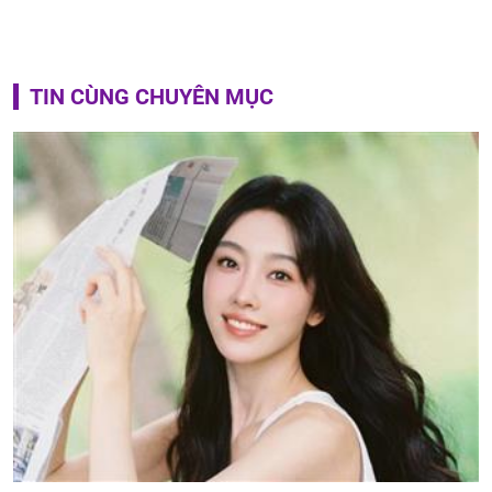
TIN CÙNG CHUYÊN MỤC