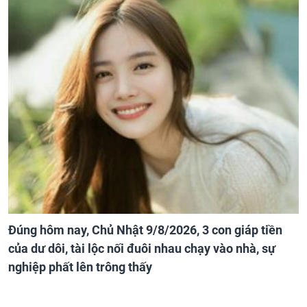
Đúng hôm nay, Chủ Nhật 9/8/2026, 3 con giáp tiền
của dư dôi, tài lộc nối đuôi nhau chạy vào nhà, sự
nghiệp phất lên trông thấy