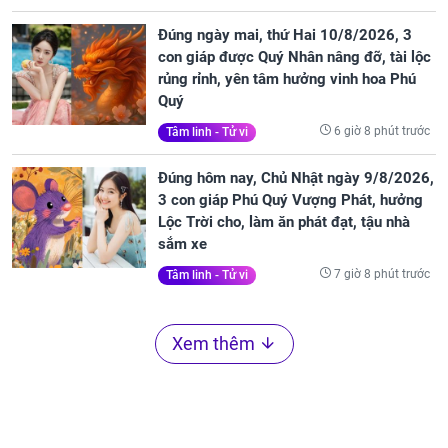
Đúng ngày mai, thứ Hai 10/8/2026, 3
con giáp được Quý Nhân nâng đỡ, tài lộc
rủng rỉnh, yên tâm hưởng vinh hoa Phú
Quý
6 giờ 8 phút trước
Tâm linh - Tử vi
Đúng hôm nay, Chủ Nhật ngày 9/8/2026,
3 con giáp Phú Quý Vượng Phát, hưởng
Lộc Trời cho, làm ăn phát đạt, tậu nhà
sắm xe
7 giờ 8 phút trước
Tâm linh - Tử vi
Xem thêm