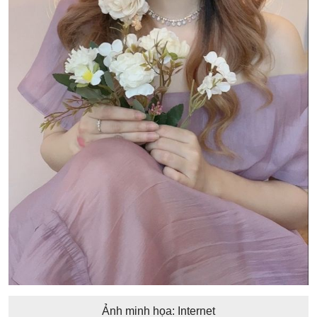
Ảnh minh họa: Internet