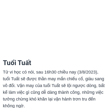
Tuổi Tuất
Tử vi học có nói, sau 16h30 chiều nay (3/8/2023),
tuổi Tuất sẽ được thần may mắn chiếu cố, giàu sang
vô đối. Vận may của tuổi Tuất sẽ lội ngược dòng, bất
kể làm việc gì cũng dễ dàng thành công, những việc
tưởng chừng khó khăn lại vận hành trơn tru đến
không ngờ.