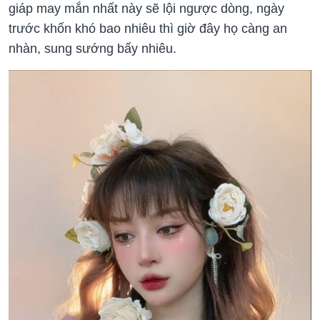
giáp may mắn nhất này sẽ lội ngược dòng, ngày
trước khốn khó bao nhiêu thì giờ đây họ càng an
nhàn, sung sướng bấy nhiêu.