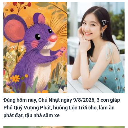
Đúng hôm nay, Chủ Nhật ngày 9/8/2026, 3 con giáp
Phú Quý Vượng Phát, hưởng Lộc Trời cho, làm ăn
phát đạt, tậu nhà sắm xe