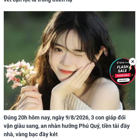
✕
Đúng 20h hôm nay, ngày 9/8/2026, 3 con giáp đổi
vận giàu sang, an nhàn hưởng Phú Quý, tiền tài đầy
nhà, vàng bạc đầy két