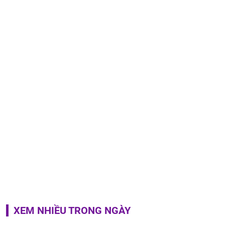
XEM NHIỀU TRONG NGÀY