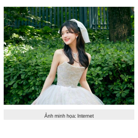
Ảnh minh họa: Internet