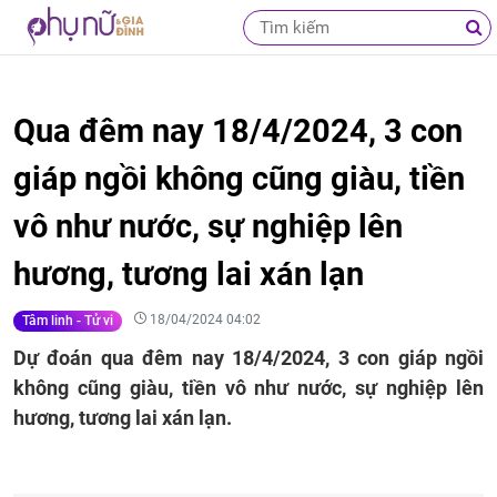
Qua đêm nay 18/4/2024, 3 con
giáp ngồi không cũng giàu, tiền
vô như nước, sự nghiệp lên
hương, tương lai xán lạn
18/04/2024 04:02
Tâm linh - Tử vi
Dự đoán qua đêm nay 18/4/2024, 3 con giáp ngồi
không cũng giàu, tiền vô như nước, sự nghiệp lên
hương, tương lai xán lạn.