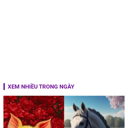
XEM NHIỀU TRONG NGÀY