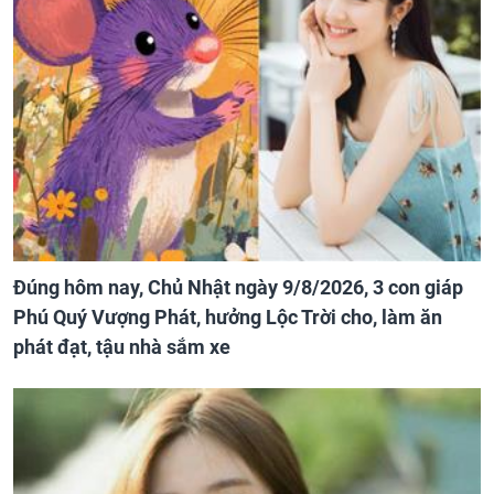
Đúng hôm nay, Chủ Nhật ngày 9/8/2026, 3 con giáp
Phú Quý Vượng Phát, hưởng Lộc Trời cho, làm ăn
phát đạt, tậu nhà sắm xe