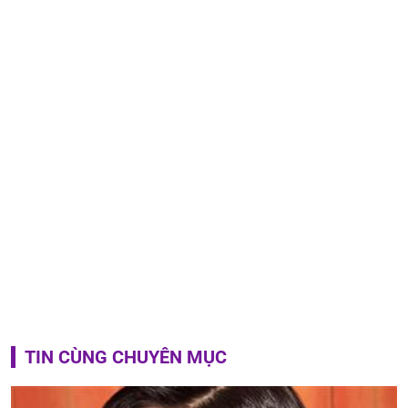
TIN CÙNG CHUYÊN MỤC