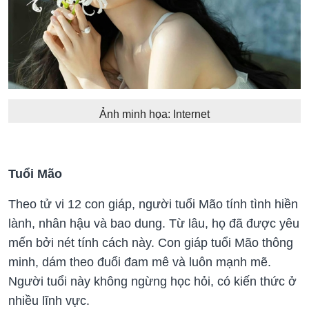
Ảnh minh họa: Internet
Tuổi Mão
Theo tử vi 12 con giáp, người tuổi Mão tính tình hiền
lành, nhân hậu và bao dung. Từ lâu, họ đã được yêu
mến bởi nét tính cách này. Con giáp tuổi Mão thông
minh, dám theo đuổi đam mê và luôn mạnh mẽ.
Người tuổi này không ngừng học hỏi, có kiến thức ở
nhiều lĩnh vực.