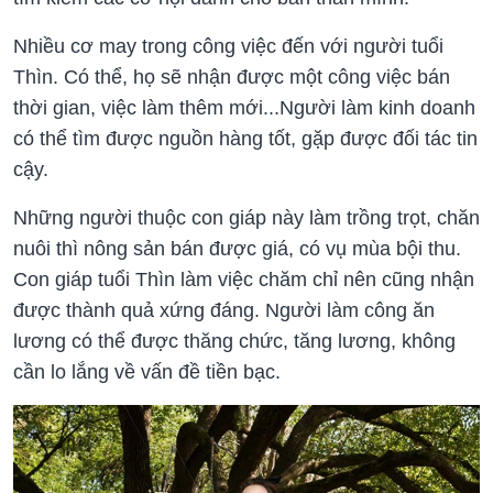
Nhiều cơ may trong công việc đến với người tuổi
Thìn. Có thể, họ sẽ nhận được một công việc bán
thời gian, việc làm thêm mới...Người làm kinh doanh
có thể tìm được nguồn hàng tốt, gặp được đối tác tin
cậy.
Những người thuộc con giáp này làm trồng trọt, chăn
nuôi thì nông sản bán được giá, có vụ mùa bội thu.
Con giáp tuổi Thìn làm việc chăm chỉ nên cũng nhận
được thành quả xứng đáng. Người làm công ăn
lương có thể được thăng chức, tăng lương, không
cần lo lắng về vấn đề tiền bạc.