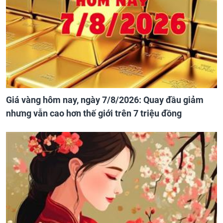
Giá vàng hôm nay, ngày 7/8/2026: Quay đầu giảm
nhưng vẫn cao hơn thế giới trên 7 triệu đồng