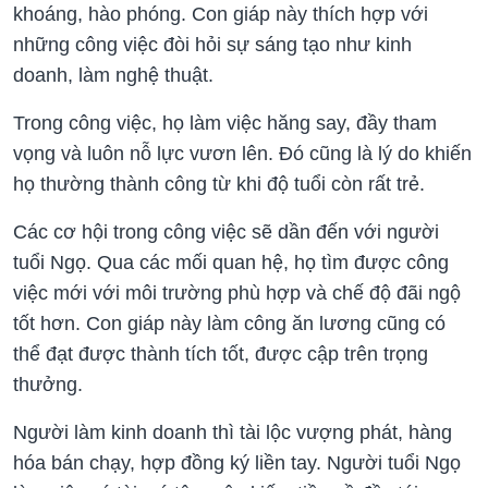
khoáng, hào phóng. Con giáp này thích hợp với
những công việc đòi hỏi sự sáng tạo như kinh
doanh, làm nghệ thuật.
Trong công việc, họ làm việc hăng say, đầy tham
vọng và luôn nỗ lực vươn lên. Đó cũng là lý do khiến
họ thường thành công từ khi độ tuổi còn rất trẻ.
Các cơ hội trong công việc sẽ dần đến với người
tuổi Ngọ. Qua các mối quan hệ, họ tìm được công
việc mới với môi trường phù hợp và chế độ đãi ngộ
tốt hơn. Con giáp này làm công ăn lương cũng có
thể đạt được thành tích tốt, được cập trên trọng
thưởng.
Người làm kinh doanh thì tài lộc vượng phát, hàng
hóa bán chạy, hợp đồng ký liền tay. Người tuổi Ngọ