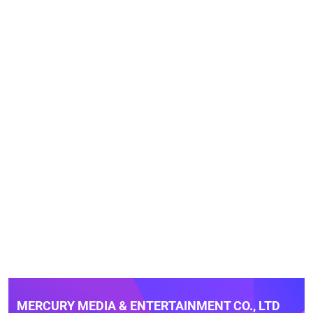
MERCURY MEDIA & ENTERTAINMENT CO., LTD