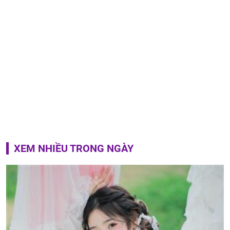
XEM NHIỀU TRONG NGÀY