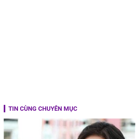
TIN CÙNG CHUYÊN MỤC