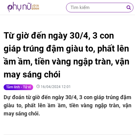
Từ giờ đến ngày 30/4, 3 con
giáp trúng đậm giàu to, phất lên
ầm ầm, tiền vàng ngập tràn, vận
may sáng chói
16/04/2024 12:01
Tâm linh - Tử vi
Dự đoán từ giờ đến ngày 30/4, 3 con giáp trúng đậm
giàu to, phất lên ầm ầm, tiền vàng ngập tràn, vận
may sáng chói.