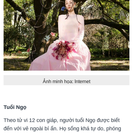
Ảnh minh họa: Internet
Tuổi Ngọ
Theo tử vi 12 con giáp, người tuổi Ngọ được biết
đến với vẻ ngoài bí ẩn. Họ sống khá tự do, phóng