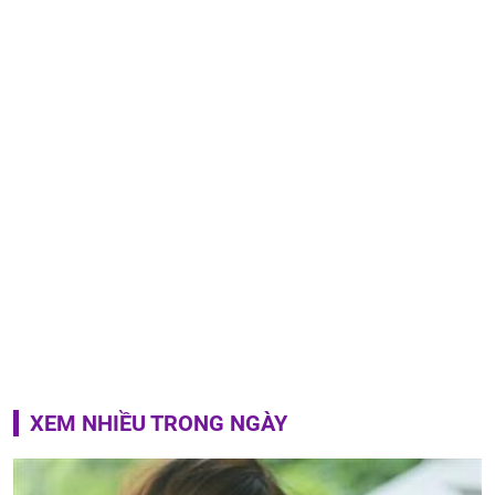
XEM NHIỀU TRONG NGÀY