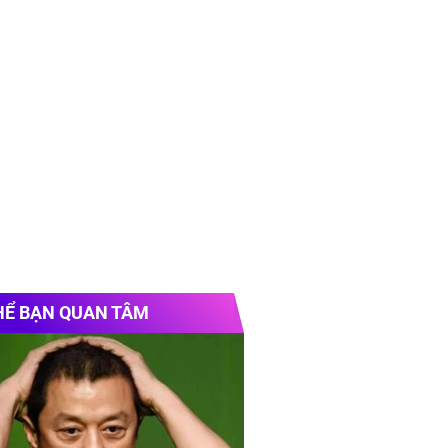
HỂ BẠN QUAN TÂM