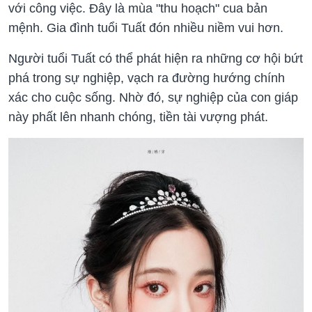
với công việc. Đây là mùa "thu hoạch" cua bản
mệnh. Gia đình tuổi Tuất đón nhiều niềm vui hơn.
Người tuổi Tuất có thể phát hiện ra những cơ hội bứt
phá trong sự nghiệp, vạch ra đường hướng chính
xác cho cuộc sống. Nhờ đó, sự nghiệp của con giáp
này phất lên nhanh chóng, tiền tài vượng phát.