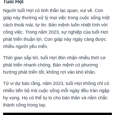
Tuổi Hợi
Người tuổi Hợi có tinh thần lạc quan, vui vẻ. Con
giáp này thường xử lý mọi việc trong cuộc sống một
cách thoải mái, tự tin. Bản mệnh luôn nhiệt tình với
công việc. Trong năm 2023, sự nghiệp của tuổi Hợi
phát triển thuận lợi. Con giáp này ngày càng được
nhiều người yêu mến.
Thời gian sắp tới, tuổi Hợi đón nhận nhiều thời cơ
phát triển nhanh chóng. Bản mệnh có phương
hướng phát triển tốt, không rơi vào khó khăn.
Tử vi dự báo rằng, năm 2023, tuổi Hợi không chỉ có
nhiều tiến bộ mà cuộc sống mỗi ngày đều tràn ngập
hy vọng. Họ có thể tự lo cho bản thân và nắm chắc
thành công trong tay.