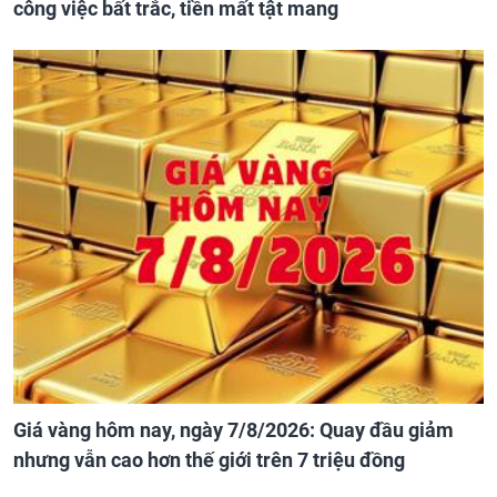
công việc bất trắc, tiền mất tật mang
Giá vàng hôm nay, ngày 7/8/2026: Quay đầu giảm
nhưng vẫn cao hơn thế giới trên 7 triệu đồng