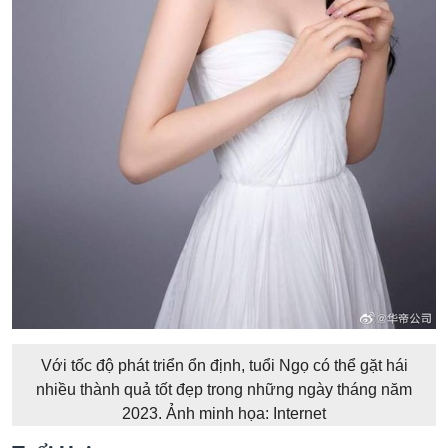
Với tốc độ phát triển ổn định, tuổi Ngọ có thể gặt hái
nhiều thành quả tốt đẹp trong những ngày tháng năm
2023. Ảnh minh họa: Internet