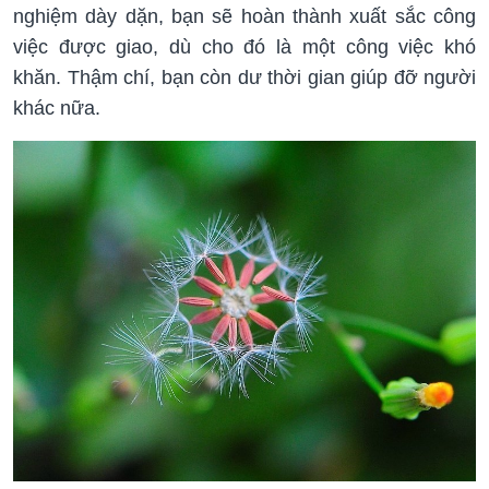
nghiệm dày dặn, bạn sẽ hoàn thành xuất sắc công
việc được giao, dù cho đó là một công việc khó
khăn. Thậm chí, bạn còn dư thời gian giúp đỡ người
khác nữa.