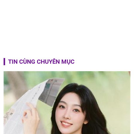
TIN CÙNG CHUYÊN MỤC