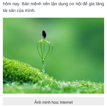
hôm nay. Bản mệnh nên tận dụng cơ hội để gia tăng
tài sản của mình.
Ảnh minh họa: Internet