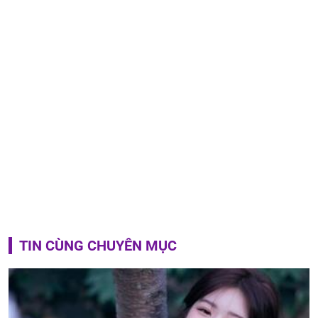
TIN CÙNG CHUYÊN MỤC