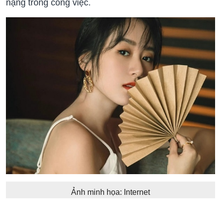
nặng trong công việc.
Ảnh minh họa: Internet