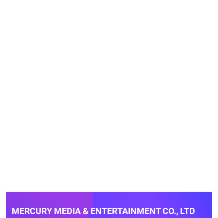
MERCURY MEDIA & ENTERTAINMENT CO., LTD