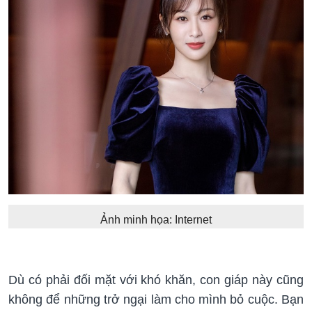
Ảnh minh họa: Internet
Dù có phải đối mặt với khó khăn, con giáp này cũng
không để những trở ngại làm cho mình bỏ cuộc. Bạn