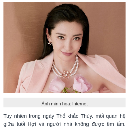
Ảnh minh họa: Internet
Tuy nhiên trong ngày Thổ khắc Thủy, mối quan hệ
giữa tuổi Hợi và người nhà không được êm ấm.