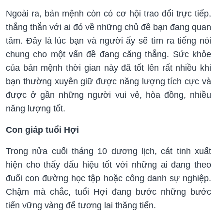
Ngoài ra, bản mệnh còn có cơ hội trao đổi trực tiếp,
thẳng thắn với ai đó về những chủ đề bạn đang quan
tâm. Đây là lúc bạn và người ấy sẽ tìm ra tiếng nói
chung cho một vấn đề đang căng thẳng. Sức khỏe
của bản mệnh thời gian này đã tốt lên rất nhiều khi
bạn thường xuyên giữ được năng lượng tích cực và
được ở gần những người vui vẻ, hòa đồng, nhiều
năng lượng tốt.
Con giáp tuổi Hợi
Trong nửa cuối tháng 10 dương lịch, cát tinh xuất
hiện cho thấy dấu hiệu tốt với những ai đang theo
đuổi con đường học tập hoặc công danh sự nghiệp.
Chậm mà chắc, tuổi Hợi đang bước những bước
tiến vững vàng để tương lai thăng tiến.