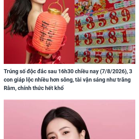
Trúng số độc đắc sau 16h30 chiều nay (7/8/2026), 3
con giáp lộc nhiều hơn sông, tài vận sáng như trăng
Rằm, chính thức hết khổ