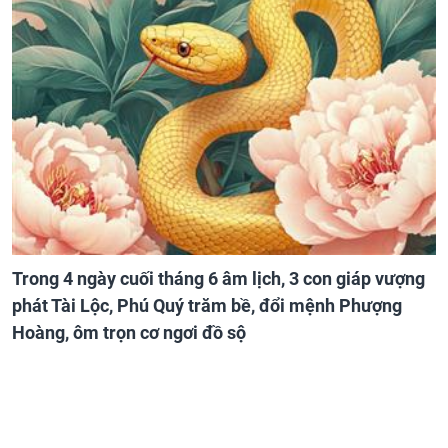
Trong 4 ngày cuối tháng 6 âm lịch, 3 con giáp vượng
phát Tài Lộc, Phú Quý trăm bề, đổi mệnh Phượng
Hoàng, ôm trọn cơ ngơi đồ sộ