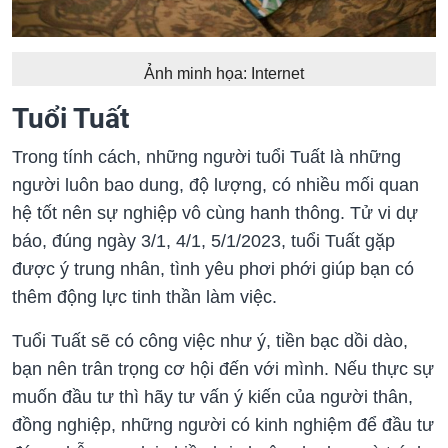
Ảnh minh họa: Internet
Tuổi Tuất
Trong tính cách, những người tuổi Tuất là những
người luôn bao dung, độ lượng, có nhiều mối quan
hệ tốt nên sự nghiệp vô cùng hanh thông. Tử vi dự
báo, đúng ngày 3/1, 4/1, 5/1/2023, tuổi Tuất gặp
được ý trung nhân, tình yêu phơi phới giúp bạn có
thêm động lực tinh thần làm việc.
Tuổi Tuất sẽ có công việc như ý, tiền bạc dồi dào,
bạn nên trân trọng cơ hội đến với mình. Nếu thực sự
muốn đầu tư thì hãy tư vấn ý kiến của người thân,
đồng nghiệp, những người có kinh nghiệm để đầu tư