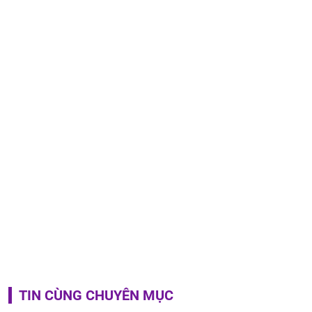
TIN CÙNG CHUYÊN MỤC