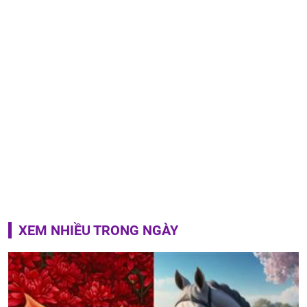
XEM NHIỀU TRONG NGÀY