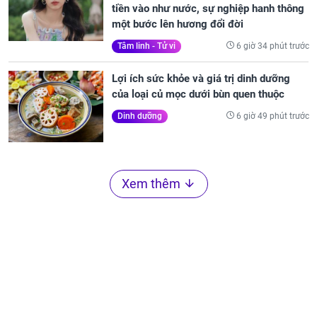
tiền vào như nước, sự nghiệp hanh thông
một bước lên hương đổi đời
6 giờ 34 phút trước
Tâm linh - Tử vi
Lợi ích sức khỏe và giá trị dinh dưỡng
của loại củ mọc dưới bùn quen thuộc
6 giờ 49 phút trước
Dinh dưỡng
Xem thêm