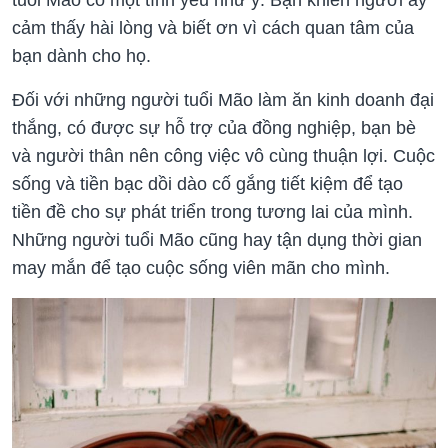
cảm thấy hài lòng và biết ơn vì cách quan tâm của
bạn dành cho họ.
Đối với những người tuổi Mão làm ăn kinh doanh đại
thắng, có được sự hỗ trợ của đồng nghiệp, bạn bè
và người thân nên công việc vô cùng thuận lợi. Cuộc
sống và tiền bạc dồi dào cố gắng tiết kiệm để tạo
tiền đề cho sự phát triển trong tương lai của mình.
Những người tuổi Mão cũng hay tận dụng thời gian
may mắn để tạo cuộc sống viên mãn cho mình.