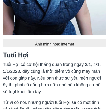
Ảnh minh họa: Internet
Tuổi Hợi
Tuổi Hợi có cơ hội thăng quan trong ngày 3/1, 4/1,
5/1/2023, đây cũng là thời điểm vô cùng may mắn
với con giáp này. Nếu bạn thực sự yêu mến người
ấy thì phải cố gắng hơn nữa nhé nếu không cơ hội
sẽ tuột khỏi tầm tay.
Tử vi có nói, những người tuổi Hợi sẽ có một tình