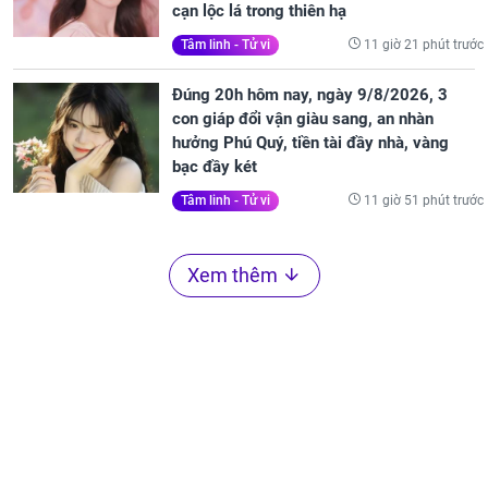
cạn lộc lá trong thiên hạ
11 giờ 21 phút trước
Tâm linh - Tử vi
Đúng 20h hôm nay, ngày 9/8/2026, 3
con giáp đổi vận giàu sang, an nhàn
hưởng Phú Quý, tiền tài đầy nhà, vàng
bạc đầy két
11 giờ 51 phút trước
Tâm linh - Tử vi
Xem thêm