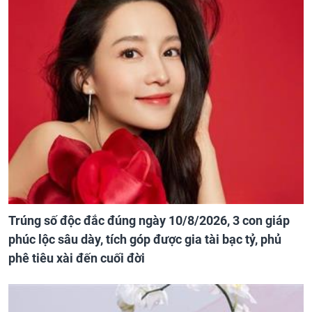
Trúng số độc đắc đúng ngày 10/8/2026, 3 con giáp
phúc lộc sâu dày, tích góp được gia tài bạc tỷ, phủ
phê tiêu xài đến cuối đời