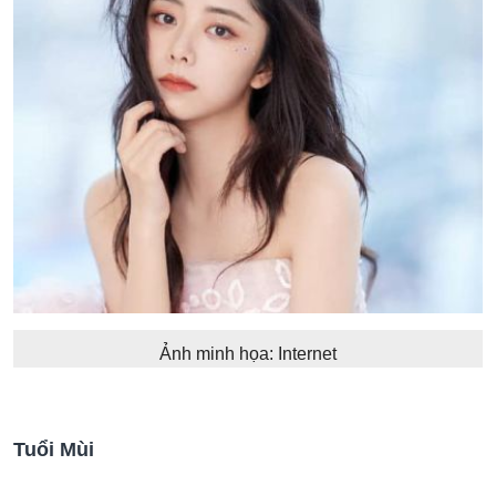
Ảnh minh họa: Internet
Tuổi Mùi