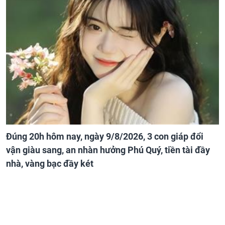
Đúng 20h hôm nay, ngày 9/8/2026, 3 con giáp đổi
vận giàu sang, an nhàn hưởng Phú Quý, tiền tài đầy
nhà, vàng bạc đầy két