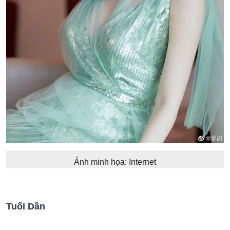
Ảnh minh họa: Internet
Tuổi Dần