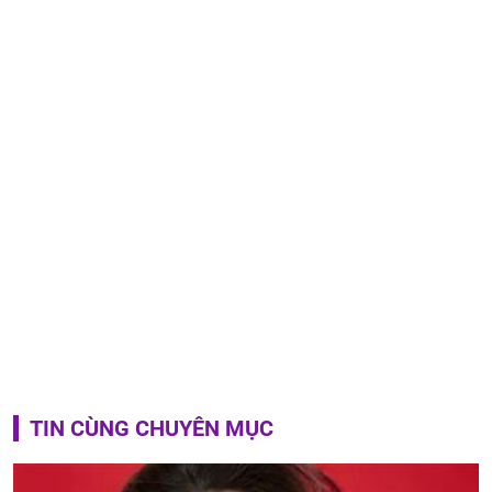
TIN CÙNG CHUYÊN MỤC