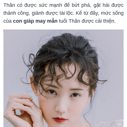
Thân có được sức mạnh để bứt phá, gặt hái được
thành công, giành được tài lộc. Kể từ đây, mức sống
của
con giáp may mắn
tuổi Thân được cải thiện.