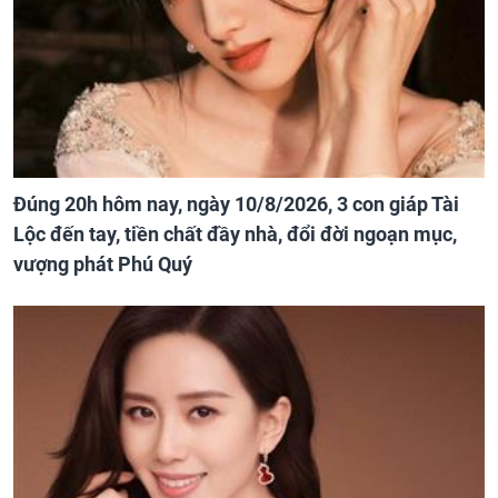
Đúng 20h hôm nay, ngày 10/8/2026, 3 con giáp Tài
Lộc đến tay, tiền chất đầy nhà, đổi đời ngoạn mục,
vượng phát Phú Quý