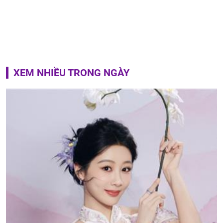
XEM NHIỀU TRONG NGÀY