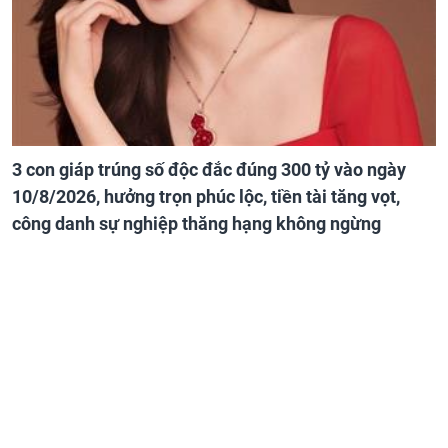
3 con giáp trúng số độc đắc đúng 300 tỷ vào ngày
10/8/2026, hưởng trọn phúc lộc, tiền tài tăng vọt,
công danh sự nghiệp thăng hạng không ngừng