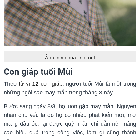
Ảnh minh họa: Internet
Con giáp tuổi Mùi
Theo
tử vi 12 con giáp
, người tuổi Mùi là một trong
những ngôi sao may mắn trong tháng 3 này.
Bước sang ngày 8/3, họ luôn gặp may mắn. Nguyên
nhân chủ yếu là do họ có nhiều phát kiến mới, mở
mang đầu óc, lại được quý nhân chỉ dẫn nên nâng
cao hiệu quả trong công việc, làm gì cũng thành