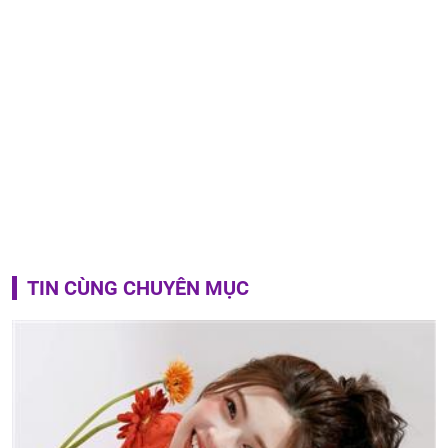
TIN CÙNG CHUYÊN MỤC