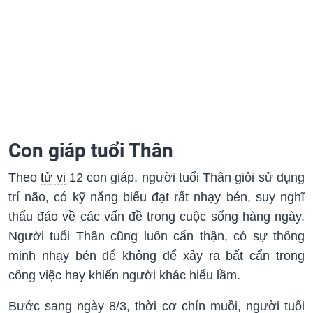
Con giáp tuổi Thân
Theo
tử vi
12 con giáp, người tuổi Thân giỏi sử dụng
trí não, có kỹ năng biểu đạt rất nhạy bén, suy nghĩ
thấu đáo về các vấn đề trong cuộc sống hàng ngày.
Người tuổi Thân cũng luôn cẩn thận, có sự thông
minh nhạy bén để không để xảy ra bất cẩn trong
công việc hay khiến người khác hiểu lầm.
Bước sang ngày 8/3, thời cơ chín muồi, người tuổi