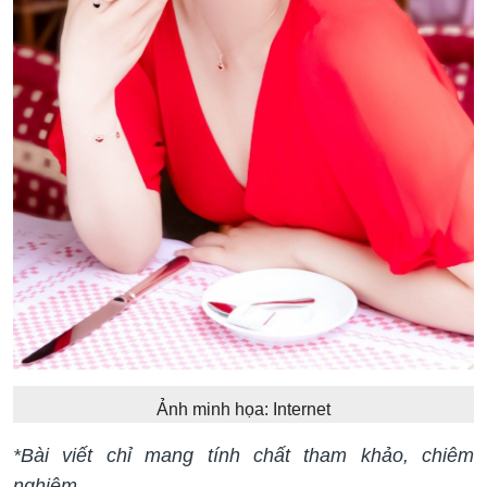
Ảnh minh họa: Internet
*Bài viết chỉ mang tính chất tham khảo, chiêm
nghiệm.