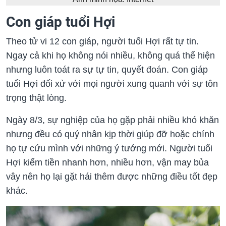
Con giáp tuổi Hợi
Theo tử vi 12 con giáp, người tuổi Hợi rất tự tin.
Ngay cả khi họ không nói nhiều, không quá thể hiện
nhưng luôn toát ra sự tự tin, quyết đoán. Con giáp
tuổi Hợi đối xử với mọi người xung quanh với sự tôn
trọng thật lòng.
Ngày 8/3, sự nghiệp của họ gặp phải nhiều khó khăn
nhưng đều có quý nhân kịp thời giúp đỡ hoặc chính
họ tự cứu mình với những ý tướng mới. Người tuổi
Hợi kiếm tiền nhanh hơn, nhiều hơn, vận may bủa
vây nên họ lại gặt hái thêm được những điều tốt đẹp
khác.