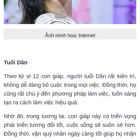
Ảnh minh họa: Internet
Tuổi Dần
Theo
tử vi
12 con giáp, người tuổi Dần rất kiên trì,
không dễ dàng bỏ cuộc trong mọi việc. Đồng thời, họ
cũng rất chú ý đến phương pháp làm việc, luôn sáng
tạo ra cách làm việc hiệu quả.
Nhờ đó, trong tương lai, con giáp này có triển vọng
phát triển tương đối tốt, cuộc sống sẽ suôn sẻ hơn.
Đồng thời, vận quý nhân ngày càng tốt giúp họ nhận