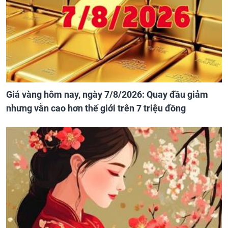
Giá vàng hôm nay, ngày 7/8/2026: Quay đầu giảm
nhưng vẫn cao hơn thế giới trên 7 triệu đồng