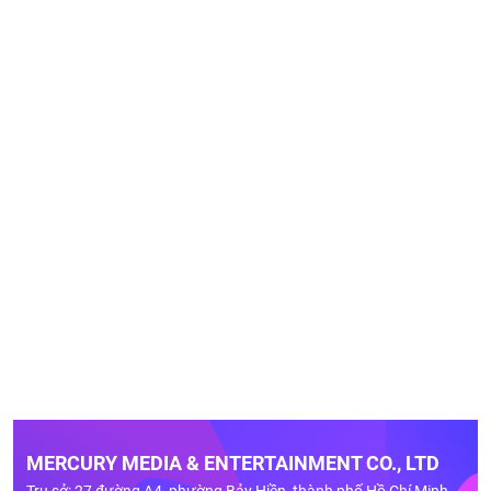
MERCURY MEDIA & ENTERTAINMENT CO., LTD