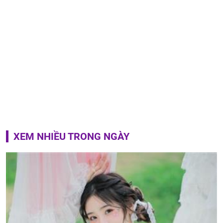
XEM NHIỀU TRONG NGÀY