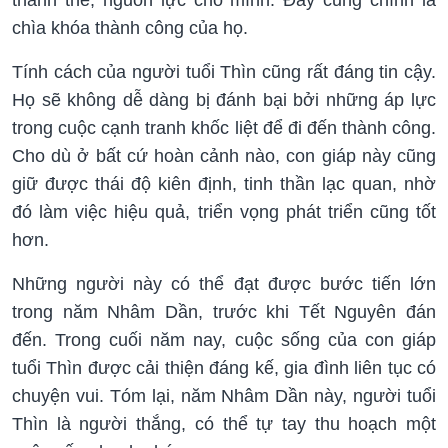
chìa khóa thành công của họ.
Tính cách của người tuổi Thìn cũng rất đáng tin cậy.
Họ sẽ không dễ dàng bị đánh bại bởi những áp lực
trong cuộc cạnh tranh khốc liệt để đi đến thành công.
Cho dù ở bất cứ hoàn cảnh nào, con giáp này cũng
giữ được thái độ kiên định, tinh thần lạc quan, nhờ
đó làm việc hiệu quả, triển vọng phát triển cũng tốt
hơn.
Những người này có thể đạt được bước tiến lớn
trong năm Nhâm Dần, trước khi Tết Nguyên đán
đến. Trong cuối năm nay, cuộc sống của con giáp
tuổi Thìn được cải thiện đáng kế, gia đình liên tục có
chuyện vui. Tóm lại, năm Nhâm Dần này, người tuổi
Thìn là người thắng, có thể tự tay thu hoạch một