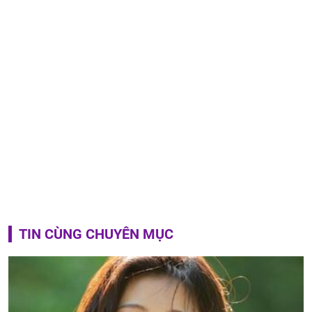
TIN CÙNG CHUYÊN MỤC