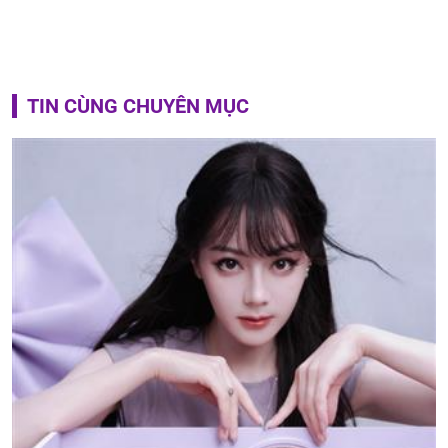
TIN CÙNG CHUYÊN MỤC