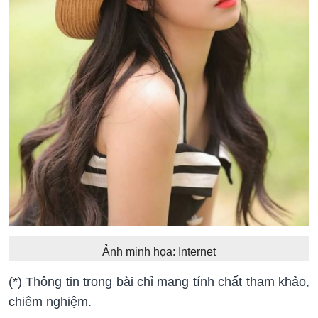
Ảnh minh họa: Internet
(*) Thông tin trong bài chỉ mang tính chất tham khảo,
chiêm nghiệm.