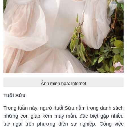
Ảnh minh họa: Internet
Tuổi Sửu
Trong tuần này, người tuổi Sửu nằm trong danh sách
những
con giáp
kém may mắn, đặc biệt gặp nhiều
trở ngại trên phương diện sự nghiệp. Công việc