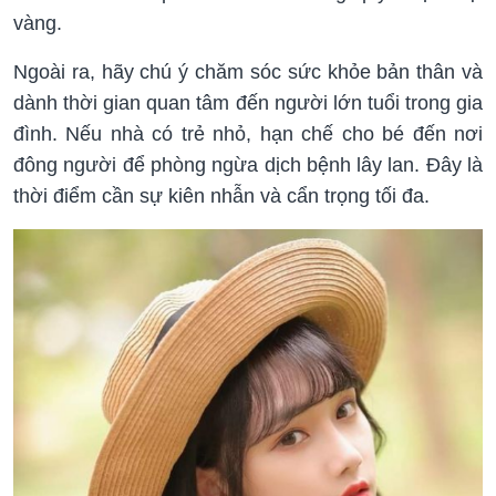
vàng.
Ngoài ra, hãy chú ý chăm sóc sức khỏe bản thân và
dành thời gian quan tâm đến người lớn tuổi trong gia
đình. Nếu nhà có trẻ nhỏ, hạn chế cho bé đến nơi
đông người để phòng ngừa dịch bệnh lây lan. Đây là
thời điểm cần sự kiên nhẫn và cẩn trọng tối đa.