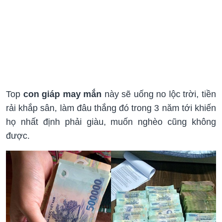
Top
con giáp may mắn
này sẽ uống no lộc trời, tiền
rải khắp sân, làm đâu thắng đó trong 3 năm tới khiến
họ nhất định phải giàu, muốn nghèo cũng không
được.