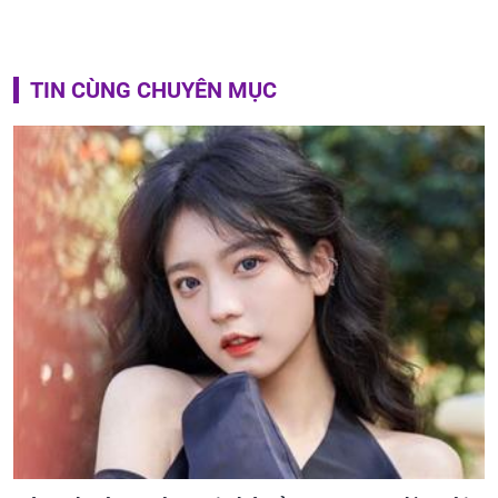
TIN CÙNG CHUYÊN MỤC