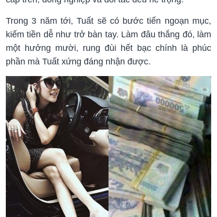
Trong 3 năm tới, Tuất sẽ có bước tiến ngoạn mục,
kiếm tiền dễ như trở bàn tay. Làm đâu thắng đó, làm
một hưởng mười, rung đùi hết bạc chính là phúc
phần mà Tuất xứng đáng nhận được.