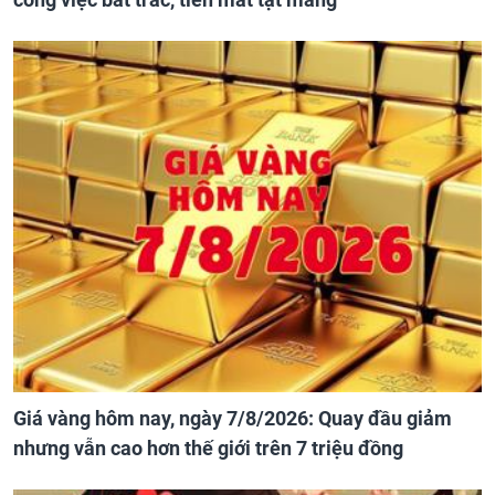
Giá vàng hôm nay, ngày 7/8/2026: Quay đầu giảm
nhưng vẫn cao hơn thế giới trên 7 triệu đồng