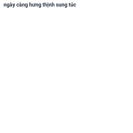
ngày càng hưng thịnh sung túc