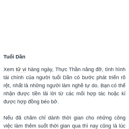
Tuổi Dần
Xem
tử vi
hàng ngày, Thực Thần nâng đỡ, tình hình
tài chính của người tuổi Dần có bước phát triển rõ
rệt, nhất là những người làm nghề tự do. Bạn có thể
nhận được tiền lãi lời từ các mối hợp tác hoặc kí
được hợp đồng béo bở.
Nếu đã chăm chỉ dành thời gian cho những công
việc làm thêm suốt thời gian qua thì nay cũng là lúc