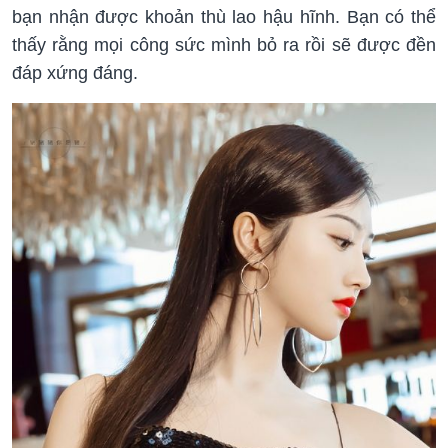
bạn nhận được khoản thù lao hậu hĩnh. Bạn có thể
thấy rằng mọi công sức mình bỏ ra rồi sẽ được đền
đáp xứng đáng.