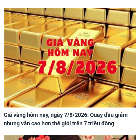
Giá vàng hôm nay, ngày 7/8/2026: Quay đầu giảm
nhưng vẫn cao hơn thế giới trên 7 triệu đồng