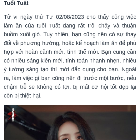
Tuổi Tuất
Tử vi ngày thứ Tư 02/08/2023 cho thấy công việc
làm ăn của tuổi Tuất đang rất trôi chảy và thuận
buồm xuôi gió. Tuy nhiên, bạn cũng nên có sự thay
đổi về phương hướng, hoặc kế hoạch làm ăn để phù
hợp với hoàn cảnh mới, tình thế mới. Bạn cũng cần
có nhiều sáng kiến mới, tính toán nhanh nhẹn, nhiều
ý tưởng sáng tạo thì mới đắc dụng cho bạn. Ngoài
ra, làm việc gì bạn cũng nên đi trước một bước, nếu
chậm trễ sẽ không có lợi, bị mất cơ hội tốt đẹp lại
còn bị thiệt hại.