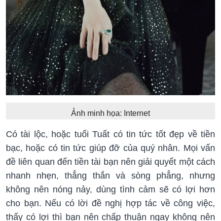
Ảnh minh họa: Internet
Có tài lộc, hoặc tuổi Tuất có tin tức tốt đẹp về tiền
bạc, hoặc có tin tức giúp đỡ của quý nhân. Mọi vấn
đề liên quan đến tiền tài bạn nên giải quyết một cách
nhanh nhẹn, thẳng thắn và sòng phẳng, nhưng
không nên nóng nảy, dùng tình cảm sẽ có lợi hơn
cho bạn. Nếu có lời đề nghị hợp tác về công việc,
thấy có lợi thì bạn nên chấp thuận ngay không nên