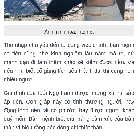
Ảnh minh họa: Internet
Thu nhập chủ yếu đến từ công việc chính, bản mệnh
có tiền cũng nhờ kinh nghiệm lâu năm mà ra, cứ
mạnh dạn đi làm thêm khắc sẽ kiếm được tiền. Và
nếu như biết cố gắng tích tiểu thành đại thì cũng hơn
nhiều người.
Gia đình của tuổi Ngọ tránh được những xui rủi sắp
ập đến. Con giáp này có tính thương người, hay
động lòng nên rất có phước, hay được người khác
quý mến. Bản mệnh biết cân bằng cảm xúc của bản
thân vì hiểu rằng bốc đồng chỉ thiệt thân.