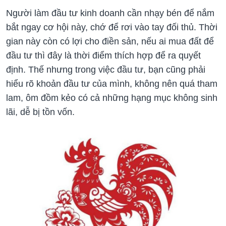
Người làm đầu tư kinh doanh cần nhạy bén để nắm
bắt ngay cơ hội này, chớ để rơi vào tay đối thủ. Thời
gian này còn có lợi cho điền sản, nếu ai mua đất để
đầu tư thì đây là thời điểm thích hợp để ra quyết
định. Thế nhưng trong việc đầu tư, bạn cũng phải
hiểu rõ khoản đầu tư của mình, không nên quá tham
lam, ôm đồm kẻo có cả những hạng mục không sinh
lãi, dễ bị tồn vốn.