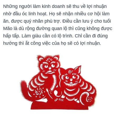
Những người làm kinh doanh sẽ thu về lợi nhuận
nhờ đầu óc linh hoạt. Họ sẽ nhận nhiều cơ hội làm
ăn, được quý nhân phù trợ. Điều cần lưu ý cho tuổi
Mão là dù rộng đường quan lộ thì cũng không được
hấp tấp. Làm giàu cần có lộ trình. Chỉ cần đi đúng
hướng thì ắt công việc của họ sẽ có lợi nhuận.