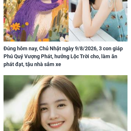
Đúng hôm nay, Chủ Nhật ngày 9/8/2026, 3 con giáp
Phú Quý Vượng Phát, hưởng Lộc Trời cho, làm ăn
phát đạt, tậu nhà sắm xe