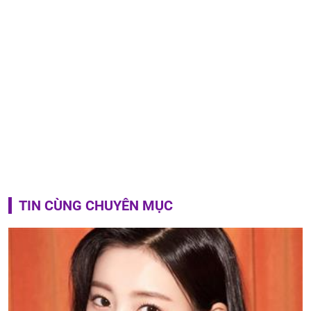
TIN CÙNG CHUYÊN MỤC