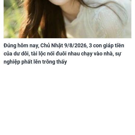
Đúng hôm nay, Chủ Nhật 9/8/2026, 3 con giáp tiền
của dư dôi, tài lộc nối đuôi nhau chạy vào nhà, sự
nghiệp phất lên trông thấy