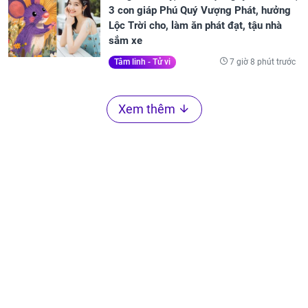
3 con giáp Phú Quý Vượng Phát, hưởng
Lộc Trời cho, làm ăn phát đạt, tậu nhà
sắm xe
7 giờ 8 phút trước
Tâm linh - Tử vi
Xem thêm