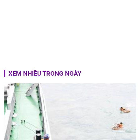
XEM NHIỀU TRONG NGÀY