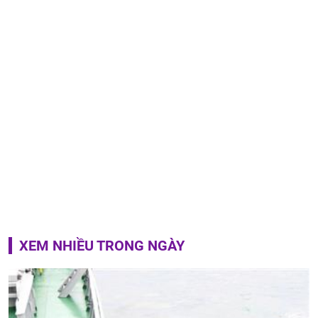
XEM NHIỀU TRONG NGÀY