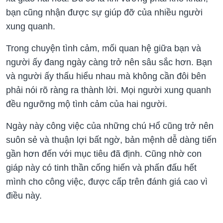
bạn cũng nhận được sự giúp đỡ của nhiều người
xung quanh.
Trong chuyện tình cảm, mối quan hệ giữa bạn và
người ấy đang ngày càng trở nên sâu sắc hơn. Bạn
và người ấy thấu hiểu nhau mà không cần đôi bên
phải nói rõ ràng ra thành lời. Mọi người xung quanh
đều ngưỡng mộ tình cảm của hai người.
Ngày này công việc của những chú Hổ cũng trở nên
suôn sẻ và thuận lợi bất ngờ, bản mệnh dễ dàng tiến
gần hơn đến với mục tiêu đã định. Cũng nhờ con
giáp này có tinh thần cống hiến và phấn đấu hết
mình cho công việc, được cấp trên đánh giá cao vì
điều này.