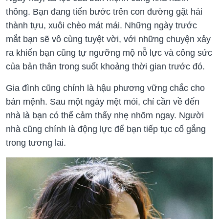
thông. Bạn đang tiến bước trên con đường gặt hái
thành tựu, xuôi chèo mát mái. Những ngày trước
mắt bạn sẽ vô cùng tuyệt vời, với những chuyện xảy
ra khiến bạn cũng tự ngưỡng mộ nỗ lực và công sức
của bản thân trong suốt khoảng thời gian trước đó.
Gia đình cũng chính là hậu phương vững chắc cho
bản mệnh. Sau một ngày mệt mỏi, chỉ cần về đến
nhà là bạn có thể cảm thấy nhẹ nhõm ngay. Người
nhà cũng chính là động lực để bạn tiếp tục cố gắng
trong tương lai.