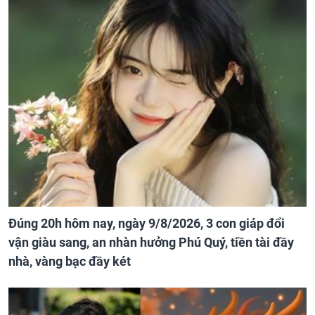
Đúng 20h hôm nay, ngày 9/8/2026, 3 con giáp đổi
vận giàu sang, an nhàn hưởng Phú Quý, tiền tài đầy
nhà, vàng bạc đầy két