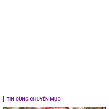
TIN CÙNG CHUYÊN MỤC