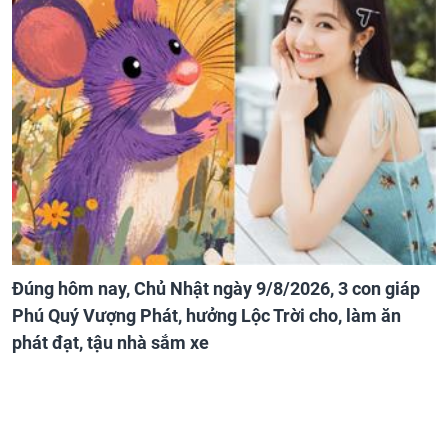
Đúng hôm nay, Chủ Nhật ngày 9/8/2026, 3 con giáp
Phú Quý Vượng Phát, hưởng Lộc Trời cho, làm ăn
phát đạt, tậu nhà sắm xe