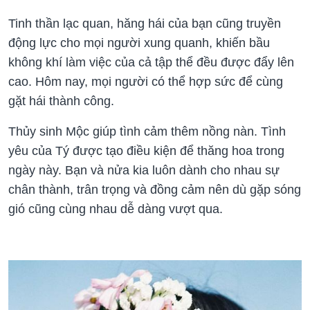
Tinh thần lạc quan, hăng hái của bạn cũng truyền
động lực cho mọi người xung quanh, khiến bầu
không khí làm việc của cả tập thể đều được đẩy lên
cao. Hôm nay, mọi người có thể hợp sức để cùng
gặt hái thành công.
Thủy sinh Mộc giúp tình cảm thêm nồng nàn. Tình
yêu của Tý được tạo điều kiện để thăng hoa trong
ngày này. Bạn và nửa kia luôn dành cho nhau sự
chân thành, trân trọng và đồng cảm nên dù gặp sóng
gió cũng cùng nhau dễ dàng vượt qua.