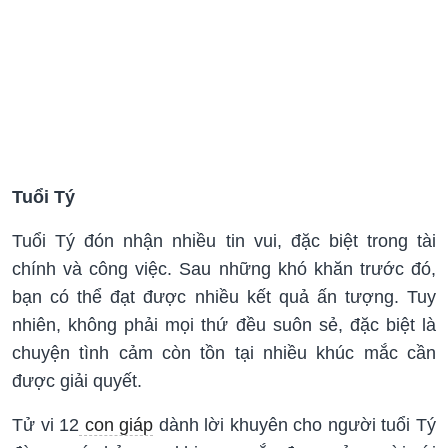
Tuổi Tý
Tuổi Tý đón nhận nhiều tin vui, đặc biệt trong tài
chính và công việc. Sau những khó khăn trước đó,
bạn có thể đạt được nhiều kết quả ấn tượng. Tuy
nhiên, không phải mọi thứ đều suôn sẻ, đặc biệt là
chuyện tình cảm còn tồn tại nhiều khúc mắc cần
được giải quyết.
Tử vi 12
con giáp
dành lời khuyên cho người tuổi Tý