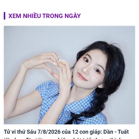
XEM NHIỀU TRONG NGÀY
Tử vi thứ Sáu 7/8/2026 của 12 con giáp: Dần - Tuất