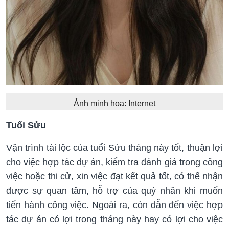
Ảnh minh họa: Internet
Tuổi Sửu
Vận trình tài lộc của tuổi Sửu tháng này tốt, thuận lợi
cho việc hợp tác dự án, kiểm tra đánh giá trong công
việc hoặc thi cử, xin việc đạt kết quả tốt, có thể nhận
được sự quan tâm, hỗ trợ của quý nhân khi muốn
tiến hành công việc. Ngoài ra, còn dẫn đến việc hợp
tác dự án có lợi trong tháng này hay có lợi cho việc