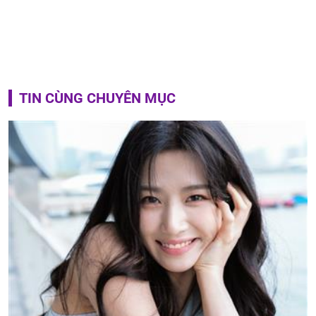
TIN CÙNG CHUYÊN MỤC