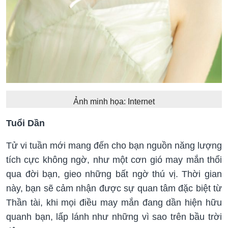
Ảnh minh họa: Internet
Tuổi Dần
Tử vi tuần mới mang đến cho bạn nguồn năng lượng
tích cực không ngờ, như một cơn gió may mắn thổi
qua đời bạn, gieo những bất ngờ thú vị. Thời gian
này, bạn sẽ cảm nhận được sự quan tâm đặc biệt từ
Thần tài, khi mọi điều may mắn đang dần hiện hữu
quanh bạn, lấp lánh như những vì sao trên bầu trời