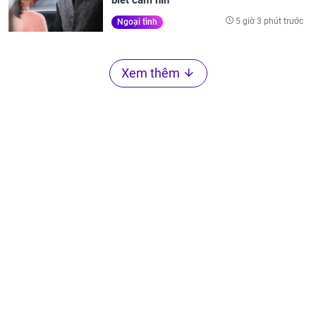
5 giờ 3 phút trước
Ngoại tình
Xem thêm