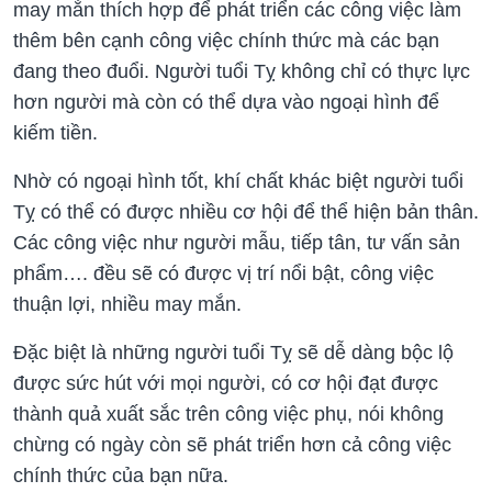
may mắn thích hợp để phát triển các công việc làm
thêm bên cạnh công việc chính thức mà các bạn
đang theo đuổi. Người tuổi Tỵ không chỉ có thực lực
hơn người mà còn có thể dựa vào ngoại hình để
kiếm tiền.
Nhờ có ngoại hình tốt, khí chất khác biệt người tuổi
Tỵ có thể có được nhiều cơ hội để thể hiện bản thân.
Các công việc như người mẫu, tiếp tân, tư vấn sản
phẩm…. đều sẽ có được vị trí nổi bật, công việc
thuận lợi, nhiều may mắn.
Đặc biệt là những người tuổi Tỵ sẽ dễ dàng bộc lộ
được sức hút với mọi người, có cơ hội đạt được
thành quả xuất sắc trên công việc phụ, nói không
chừng có ngày còn sẽ phát triển hơn cả công việc
chính thức của bạn nữa.