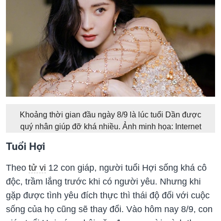
Khoảng thời gian đầu ngày 8/9 là lúc tuổi Dần được
quý nhân giúp đỡ khá nhiều. Ảnh minh họa: Internet
Tuổi Hợi
Theo
tử vi
12 con giáp, người tuổi Hợi sống khá cô
độc, trầm lắng trước khi có người yêu. Nhưng khi
gặp được tình yêu đích thực thì thái độ đối với cuộc
sống của họ cũng sẽ thay đổi. Vào hôm nay 8/9, con