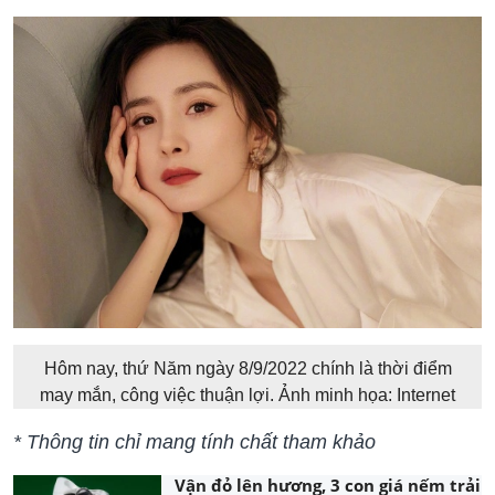
Hôm nay, thứ Năm ngày 8/9/2022 chính là thời điểm
may mắn, công việc thuận lợi. Ảnh minh họa: Internet
* Thông tin chỉ mang tính chất tham khảo
Vận đỏ lên hương, 3 con giá nếm trải