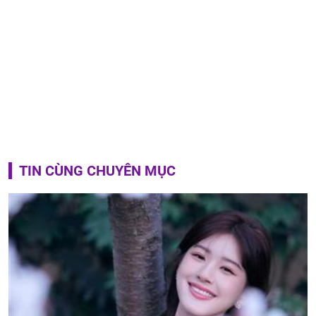
TIN CÙNG CHUYÊN MỤC