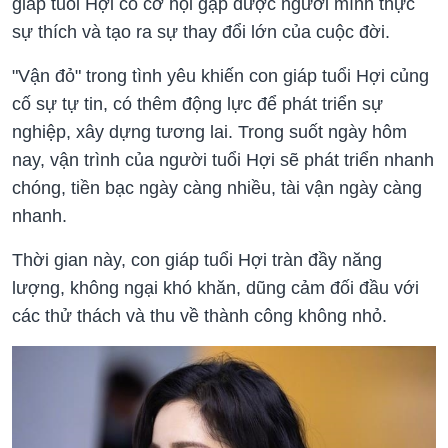
giáp tuổi Hợi có cơ hội gặp được người mình thực
sự thích và tạo ra sự thay đổi lớn của cuộc đời.
"Vận đỏ" trong tình yêu khiến con giáp tuổi Hợi củng
cố sự tự tin, có thêm động lực để phát triển sự
nghiệp, xây dựng tương lai. Trong suốt ngày hôm
nay, vận trình của người tuổi Hợi sẽ phát triển nhanh
chóng, tiền bạc ngày càng nhiều, tài vận ngày càng
nhanh.
Thời gian này, con giáp tuổi Hợi tràn đầy năng
lượng, không ngại khó khăn, dũng cảm đối đầu với
các thử thách và thu về thành công không nhỏ.