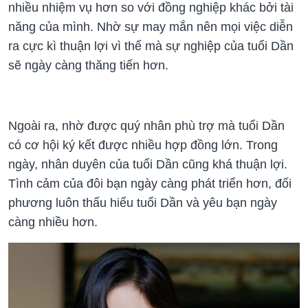
nhiều nhiệm vụ hơn so với đồng nghiệp khác bởi tài
năng của mình. Nhờ sự may mắn nên mọi việc diễn
ra cực kì thuận lợi vì thế mà sự nghiệp của tuổi Dần
sẽ ngày càng thăng tiến hơn.
Ngoài ra, nhờ được quý nhân phù trợ mà tuổi Dần
có cơ hội ký kết được nhiều hợp đồng lớn. Trong
ngày, nhân duyên của tuổi Dần cũng khá thuận lợi.
Tình cảm của đôi bạn ngày càng phát triển hơn, đối
phương luôn thấu hiểu tuổi Dần và yêu bạn ngày
càng nhiều hơn.