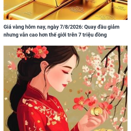
Giá vàng hôm nay, ngày 7/8/2026: Quay đầu giảm
nhưng vẫn cao hơn thế giới trên 7 triệu đồng