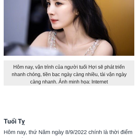
Hôm nay, vận trình của người tuổi Hợi sẽ phát triển
nhanh chóng, tiền bạc ngày càng nhiều, tài vận ngày
càng nhanh. Ảnh minh họa: Internet
Tuổi Tỵ
Hôm nay, thứ Năm ngày 8/9/2022 chính là thời điểm