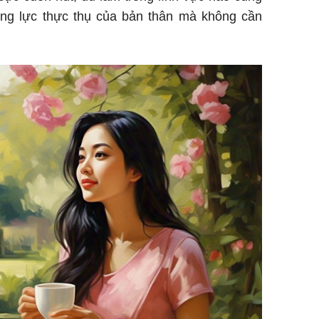
ăng lực thực thụ của bản thân mà không cần