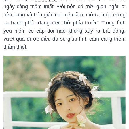
ngày càng thắm thiết. Đôi bên có thời gian ngồi lại
bên nhau và hóa giải mọi hiểu lầm, mở ra một tương
lai hạnh phúc đang đợi chờ phía trước. Trong tình
yêu hiếm có cặp đôi nào không xảy ra bất đồng,
vượt qua được điều đó sẽ giúp tình cảm càng thêm
thắm thiết.