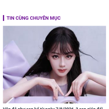
TIN CÙNG CHUYÊN MỤC