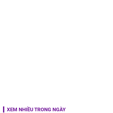
XEM NHIỀU TRONG NGÀY