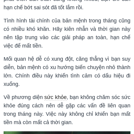
hạn chế bớt sai sót đã tốt lắm rồi.
Tình hình tài chính của bản mệnh trong tháng cũng
có nhiều khó khăn. Hãy kiên nhẫn và thời gian này
nên tập trung vào các giải pháp an toàn, hạn chế
việc để mất tiền.
Mối quan hệ dễ có xung đột, căng thẳng vì bạn suy
diễn, bản mệnh có xu hướng biến chuyện nhỏ thành
lớn. Chính điều này khiến tình cảm có dấu hiệu đi
xuống.
Về phương diện
sức khỏe
, bạn không chăm sóc sức
khỏe đúng cách nên dễ gặp các vấn đề liên quan
trong tháng này. Việc này không chỉ khiến bạn mất
tiền mà còn mất cả thời gian.